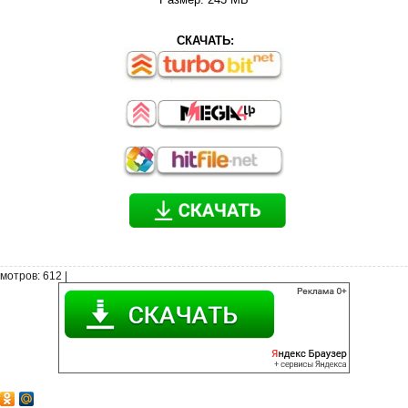
СКАЧАТЬ:
мотров
: 612 |