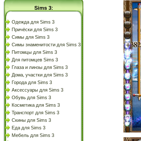
Sims 3:
Одежда для Sims 3
Причёски для Sims 3
Симы для Sims 3
Симы знаменитости для Sims 3
Питомцы для Sims 3
Для питомцев Sims 3
Глаза и линзы для Sims 3
Дома, участки для Sims 3
Города для Sims 3
Аксессуары для Sims 3
Обувь для Sims 3
Косметика для Sims 3
Транспорт для Sims 3
Скины для Sims 3
Еда для Sims 3
Мебель для Sims 3