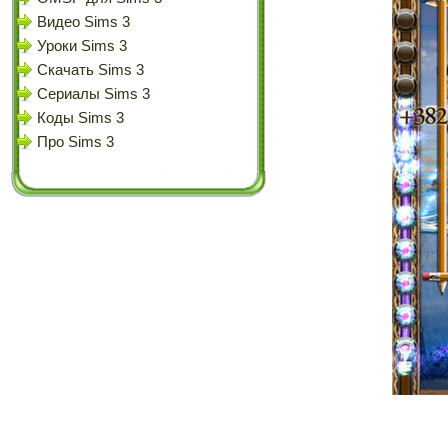
Видео Sims 3
Уроки Sims 3
Скачать Sims 3
Сериалы Sims 3
Коды Sims 3
Про Sims 3