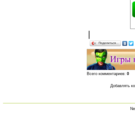
|
Поделиться…
Всего комментариев
:
0
Добавлять ко
Ne