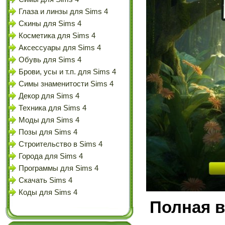
Глаза и линзы для Sims 4
Скины для Sims 4
Косметика для Sims 4
Аксессуары для Sims 4
Обувь для Sims 4
Брови, усы и т.п. для Sims 4
Симы знаменитости Sims 4
Декор для Sims 4
Техника для Sims 4
Моды для Sims 4
Позы для Sims 4
Строительство в Sims 4
Города для Sims 4
Программы для Sims 4
Скачать Sims 4
Коды для Sims 4
Полная в