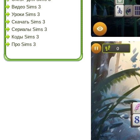
Видео Sims 3
Уроки Sims 3
Скачать Sims 3
Сериалы Sims 3
Коды Sims 3
Про Sims 3