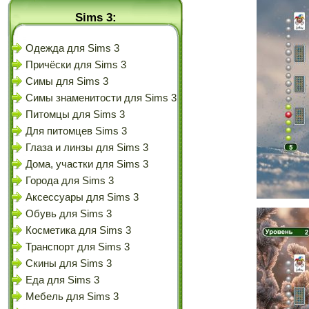
Sims 3:
Одежда для Sims 3
Причёски для Sims 3
Симы для Sims 3
Симы знаменитости для Sims 3
Питомцы для Sims 3
Для питомцев Sims 3
Глаза и линзы для Sims 3
Дома, участки для Sims 3
Города для Sims 3
Аксессуары для Sims 3
Обувь для Sims 3
Косметика для Sims 3
Транспорт для Sims 3
Скины для Sims 3
Еда для Sims 3
Мебель для Sims 3