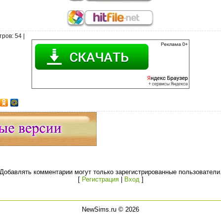
тров
: 54 |
Добавлять комментарии могут только зарегистрированные пользователи
[
Регистрация
|
Вход
]
NewSims.ru © 2026