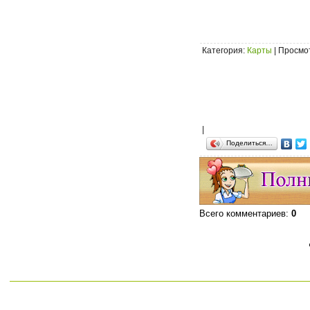
Категория
:
Карты
|
Просмо
|
Поделиться…
Всего комментариев
:
0