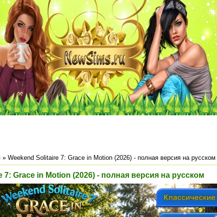
8
» Weekend Solitaire 7: Grace in Motion (2026) - полная версия на русском
e 7: Grace in Motion (2026) - полная версия на русском