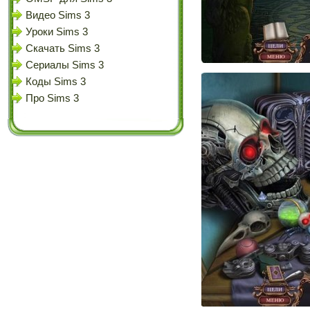
Видео Sims 3
Уроки Sims 3
Скачать Sims 3
Сериалы Sims 3
Коды Sims 3
Про Sims 3