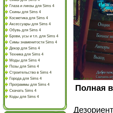
Глаза и линзы для Sims 4
Скины для Sims 4
Косметика для Sims 4
Аксессуары для Sims 4
Обувь для Sims 4
Брови, усы и т.п. для Sims 4
Симы знаменитости Sims 4
Декор для Sims 4
Техника для Sims 4
Моды для Sims 4
Позы для Sims 4
Строительство в Sims 4
Города для Sims 4
Программы для Sims 4
Полная в
Скачать Sims 4
Коды для Sims 4
Дезорие