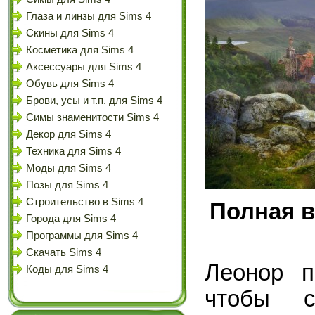
Глаза и линзы для Sims 4
Скины для Sims 4
Косметика для Sims 4
Аксессуары для Sims 4
Обувь для Sims 4
Брови, усы и т.п. для Sims 4
Симы знаменитости Sims 4
Декор для Sims 4
Техника для Sims 4
Моды для Sims 4
Позы для Sims 4
Строительство в Sims 4
Полная в
Города для Sims 4
Программы для Sims 4
Скачать Sims 4
Леонор п
Коды для Sims 4
чтобы с