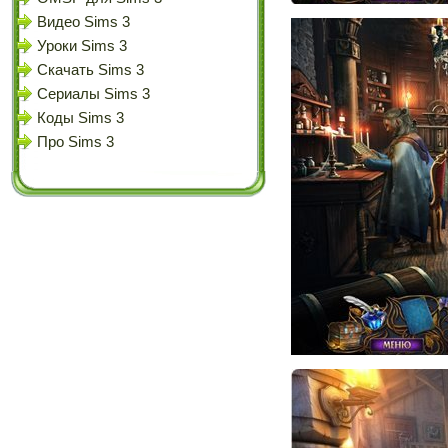
Видео Sims 3
Уроки Sims 3
Скачать Sims 3
Сериалы Sims 3
Коды Sims 3
Про Sims 3