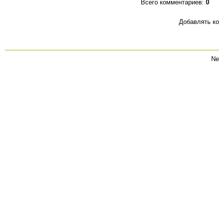
Всего комментариев
:
0
Добавлять ко
Ne