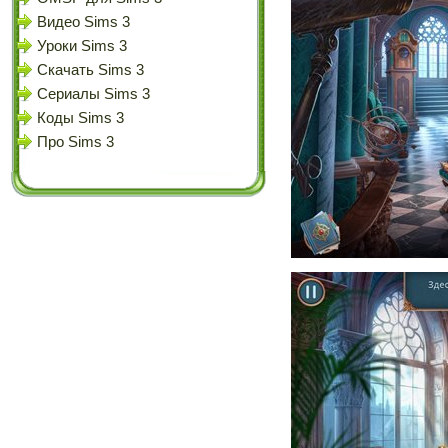
Видео Sims 3
Уроки Sims 3
Скачать Sims 3
Сериалы Sims 3
Коды Sims 3
Про Sims 3