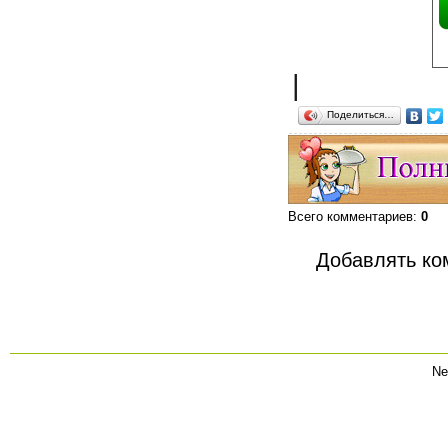
|
Поделиться…
Всего комментариев
:
0
Добавлять ко
Ne