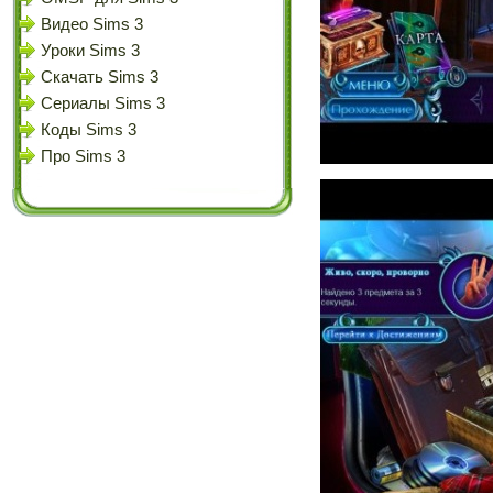
Видео Sims 3
Уроки Sims 3
Скачать Sims 3
Сериалы Sims 3
Коды Sims 3
Про Sims 3