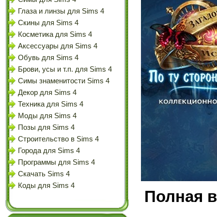
Глаза и линзы для Sims 4
Скины для Sims 4
Косметика для Sims 4
Аксессуары для Sims 4
Обувь для Sims 4
Брови, усы и т.п. для Sims 4
Симы знаменитости Sims 4
Декор для Sims 4
Техника для Sims 4
Моды для Sims 4
Позы для Sims 4
Строительство в Sims 4
Города для Sims 4
Программы для Sims 4
Скачать Sims 4
Коды для Sims 4
Полная в