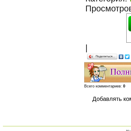
Просмотро
|
Поделиться…
Всего комментариев
:
0
Добавлять ко