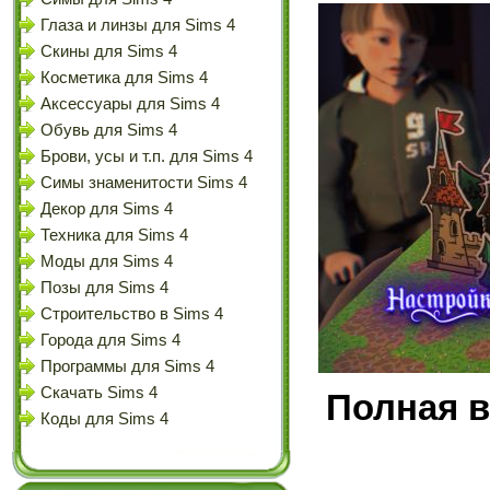
Глаза и линзы для Sims 4
Скины для Sims 4
Косметика для Sims 4
Аксессуары для Sims 4
Обувь для Sims 4
Брови, усы и т.п. для Sims 4
Симы знаменитости Sims 4
Декор для Sims 4
Техника для Sims 4
Моды для Sims 4
Позы для Sims 4
Строительство в Sims 4
Города для Sims 4
Программы для Sims 4
Скачать Sims 4
Полная в
Коды для Sims 4