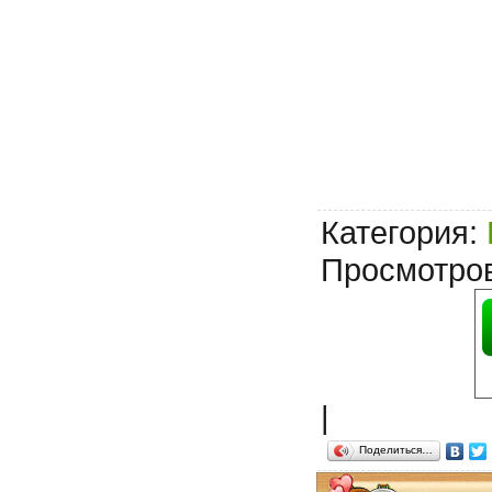
Категория
:
Просмотро
|
Поделиться…