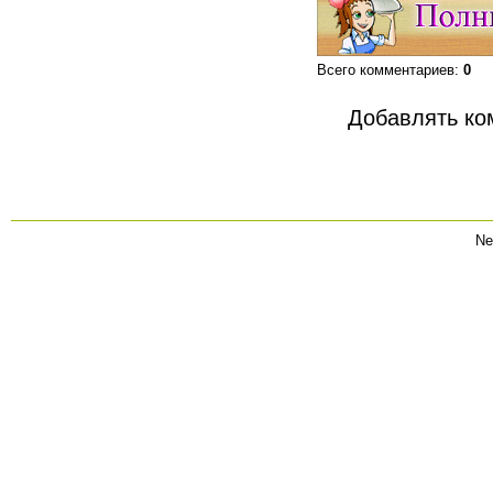
Всего комментариев
:
0
Добавлять ко
Ne