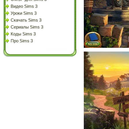
Видео Sims 3
Уроки Sims 3
Скачать Sims 3
Сериалы Sims 3
Коды Sims 3
Про Sims 3