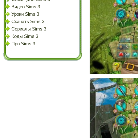
Видео Sims 3
Уроки Sims 3
Скачать Sims 3
Сериалы Sims 3
Коды Sims 3
Про Sims 3