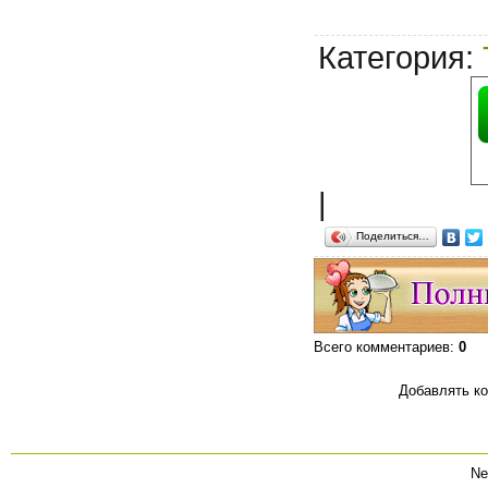
Категория
:
|
Поделиться…
Всего комментариев
:
0
Добавлять ко
Ne