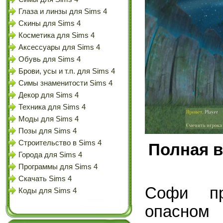
Глаза и линзы для Sims 4
Скины для Sims 4
Косметика для Sims 4
Аксессуары для Sims 4
Обувь для Sims 4
Брови, усы и т.п. для Sims 4
Симы знаменитости Sims 4
Декор для Sims 4
Техника для Sims 4
Моды для Sims 4
Позы для Sims 4
Строительство в Sims 4
Полная в
Города для Sims 4
Программы для Sims 4
Скачать Sims 4
Софи пр
Коды для Sims 4
опасном