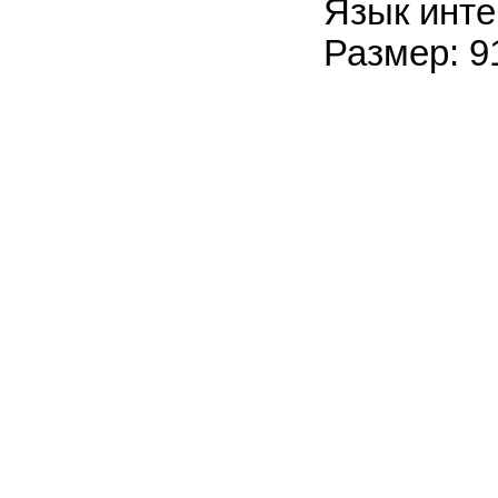
Язык инте
Размер: 9