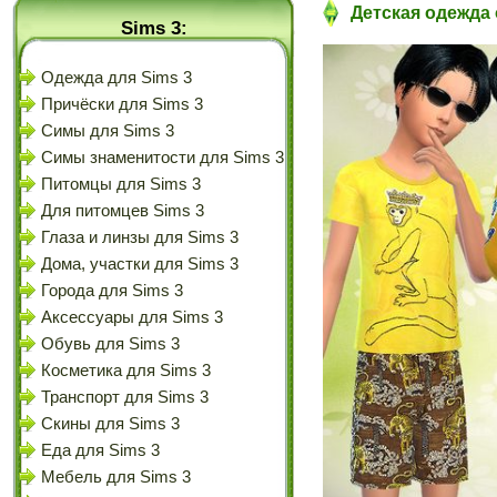
Детская одежда о
Sims 3:
Одежда для Sims 3
Причёски для Sims 3
Симы для Sims 3
Симы знаменитости для Sims 3
Питомцы для Sims 3
Для питомцев Sims 3
Глаза и линзы для Sims 3
Дома, участки для Sims 3
Города для Sims 3
Аксессуары для Sims 3
Обувь для Sims 3
Косметика для Sims 3
Транспорт для Sims 3
Скины для Sims 3
Еда для Sims 3
Мебель для Sims 3