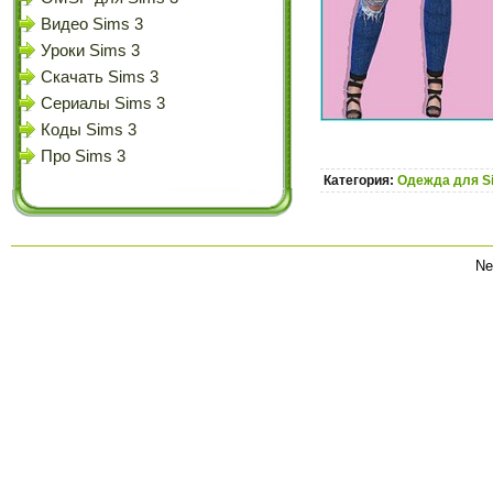
Видео Sims 3
Уроки Sims 3
Скачать Sims 3
Сериалы Sims 3
Коды Sims 3
Про Sims 3
Категория:
Одежда для S
Ne