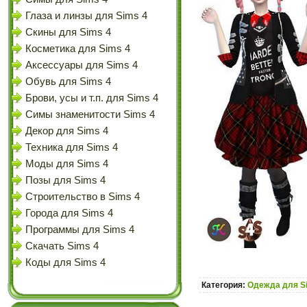
Глаза и линзы для Sims 4
Скины для Sims 4
Косметика для Sims 4
Аксессуары для Sims 4
Обувь для Sims 4
Брови, усы и т.п. для Sims 4
Симы знаменитости Sims 4
Декор для Sims 4
Техника для Sims 4
Моды для Sims 4
Позы для Sims 4
Строительство в Sims 4
Города для Sims 4
Программы для Sims 4
Скачать Sims 4
Коды для Sims 4
Категория:
Одежда для S