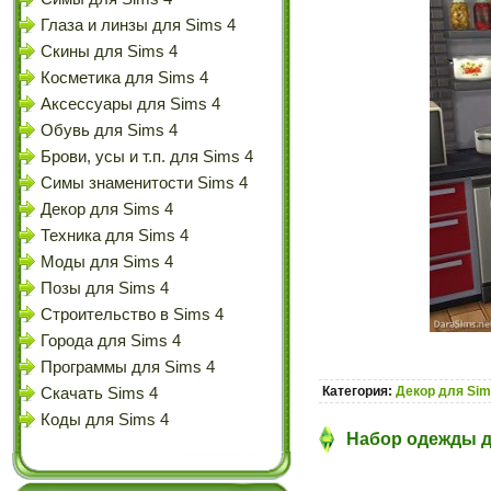
Глаза и линзы для Sims 4
Скины для Sims 4
Косметика для Sims 4
Аксессуары для Sims 4
Обувь для Sims 4
Брови, усы и т.п. для Sims 4
Симы знаменитости Sims 4
Декор для Sims 4
Техника для Sims 4
Моды для Sims 4
Позы для Sims 4
Строительство в Sims 4
Города для Sims 4
Программы для Sims 4
Категория:
Декор для Sim
Скачать Sims 4
Коды для Sims 4
Набор одежды д