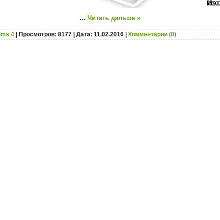
...
Читать дальше »
ims 4
| Просмотров: 8177 | Дата:
11.02.2016
|
Комментарии (0)