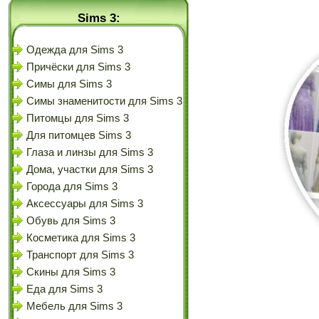
Sims 3:
Одежда для Sims 3
Причёски для Sims 3
Симы для Sims 3
Симы знаменитости для Sims 3
Питомцы для Sims 3
Для питомцев Sims 3
Глаза и линзы для Sims 3
Дома, участки для Sims 3
Города для Sims 3
Аксессуары для Sims 3
Обувь для Sims 3
Косметика для Sims 3
Транспорт для Sims 3
Скины для Sims 3
Еда для Sims 3
Мебель для Sims 3