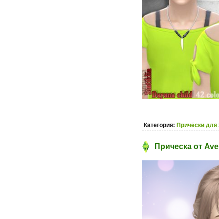
Категория:
Причёски для 
Прическа от Ave