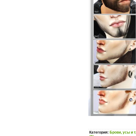
Категория:
Брови, усы и т