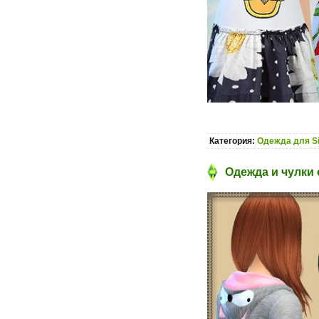
Категория:
Одежда для S
Одежда и чулки 