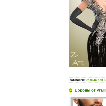
Категория:
Одежда для S
Бороды от Prali