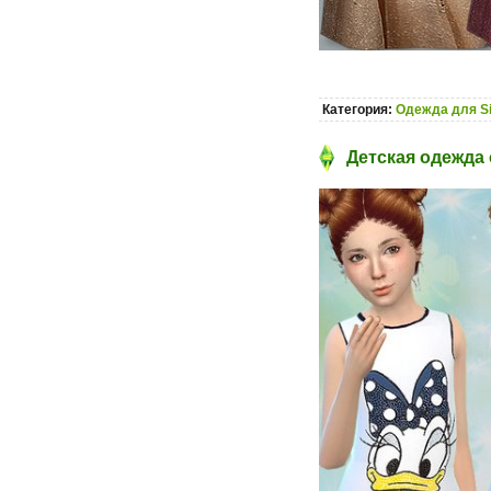
Категория:
Одежда для S
Детская одежда о