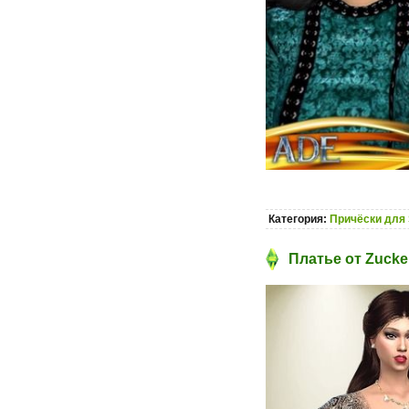
Категория:
Причёски для 
Платье от Zucke