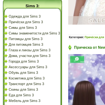
Sims 3:
Одежда для Sims 3
Причёски для Sims 3
Симы для Sims 3
Симы знаменитости для Sims 3
Категория:
Причёски для 
Питомцы для Sims 3
Для питомцев Sims 3
Прическа от New
Глаза и линзы для Sims 3
Дома, участки для Sims 3
Города для Sims 3
Аксессуары для Sims 3
Обувь для Sims 3
Косметика для Sims 3
Транспорт для Sims 3
Скины для Sims 3
Еда для Sims 3
Мебель для Sims 3