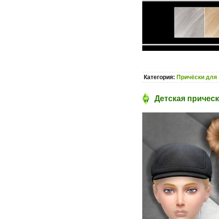
Категория:
Причёски для 
Детская прическа