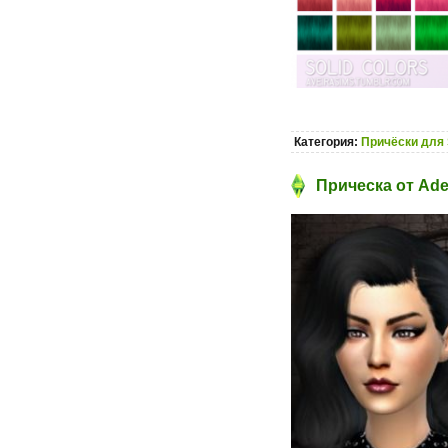
Категория:
Причёски для 
Прическа от Ad