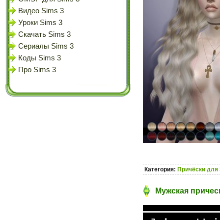
Видео Sims 3
Уроки Sims 3
Скачать Sims 3
Сериалы Sims 3
Коды Sims 3
Про Sims 3
Категория:
Причёски для 
Мужская прическ