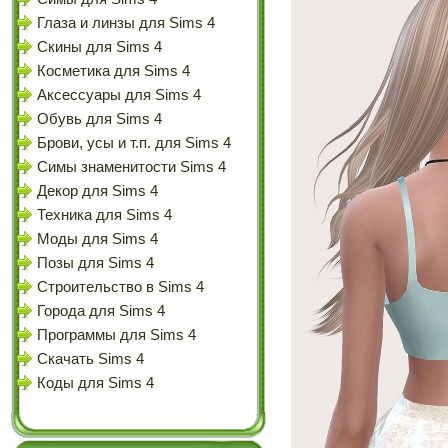
Глаза и линзы для Sims 4
Скины для Sims 4
Косметика для Sims 4
Аксессуары для Sims 4
Обувь для Sims 4
Брови, усы и т.п. для Sims 4
Симы знаменитости Sims 4
Декор для Sims 4
Техника для Sims 4
Моды для Sims 4
Позы для Sims 4
Строительство в Sims 4
Города для Sims 4
Программы для Sims 4
Скачать Sims 4
Коды для Sims 4