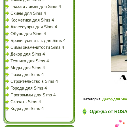
Глаза и линзы для Sims 4
Скины для Sims 4
Косметика для Sims 4
Аксессуары для Sims 4
Обувь для Sims 4
Брови, усы и т.п. для Sims 4
Симы знаменитости Sims 4
Декор для Sims 4
Техника для Sims 4
Моды для Sims 4
Позы для Sims 4
Строительство в Sims 4
Города для Sims 4
Программы для Sims 4
Категория:
Декор для Sim
Скачать Sims 4
Коды для Sims 4
Одежда от ROSA