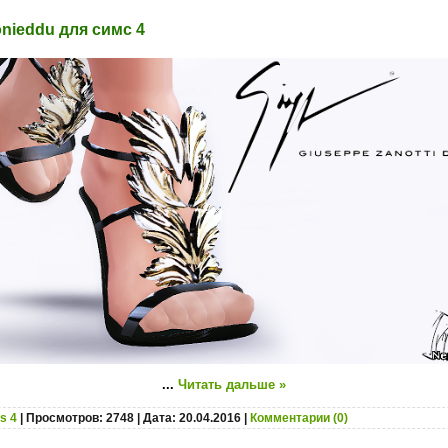
nieddu для симс 4
...
Читать дальше »
s 4
| Просмотров: 2748 | Дата:
20.04.2016
|
Комментарии (0)