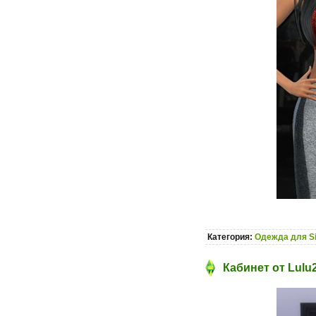
Категория:
Одежда для S
Кабинет от Lulu