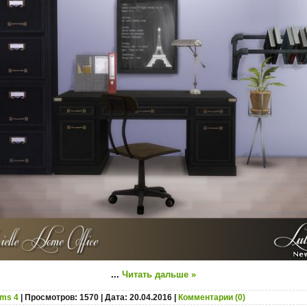
...
Читать дальше »
ims 4
| Просмотров: 1570 | Дата:
20.04.2016
|
Комментарии (0)