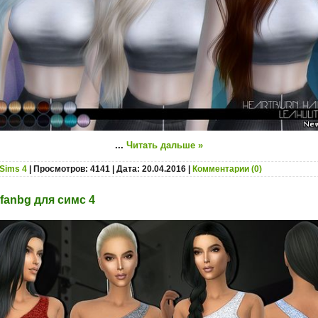
...
Читать дальше »
Sims 4
| Просмотров: 4141 | Дата:
20.04.2016
|
Комментарии (0)
fanbg для симс 4