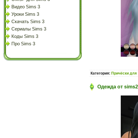
Видео Sims 3
Уроки Sims 3
Скачать Sims 3
Сериалы Sims 3
Коды Sims 3
Про Sims 3
Категория:
Причёски для 
Одежда от sims2