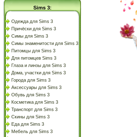
Sims 3:
Одежда для Sims 3
Причёски для Sims 3
Симы для Sims 3
Симы знаменитости для Sims 3
Питомцы для Sims 3
Для питомцев Sims 3
Глаза и линзы для Sims 3
Дома, участки для Sims 3
Города для Sims 3
Аксессуары для Sims 3
Обувь для Sims 3
Косметика для Sims 3
Транспорт для Sims 3
Скины для Sims 3
Еда для Sims 3
Мебель для Sims 3