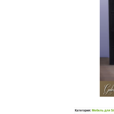
Категория:
Мебель для S