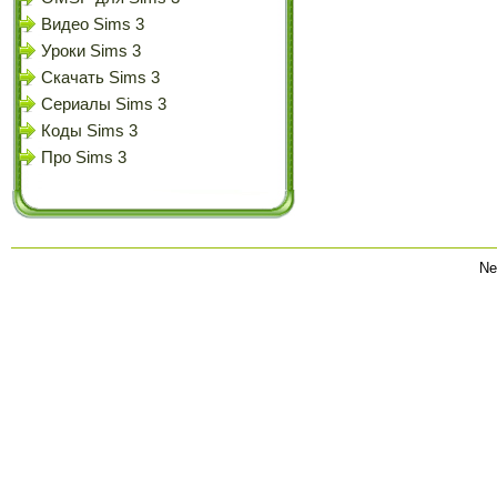
Видео Sims 3
Уроки Sims 3
Скачать Sims 3
Сериалы Sims 3
Коды Sims 3
Про Sims 3
Ne