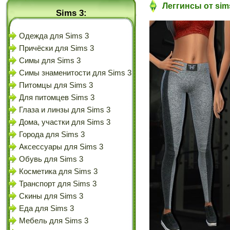
Леггинсы от sim
Sims 3:
Одежда для Sims 3
Причёски для Sims 3
Симы для Sims 3
Симы знаменитости для Sims 3
Питомцы для Sims 3
Для питомцев Sims 3
Глаза и линзы для Sims 3
Дома, участки для Sims 3
Города для Sims 3
Аксессуары для Sims 3
Обувь для Sims 3
Косметика для Sims 3
Транспорт для Sims 3
Скины для Sims 3
Еда для Sims 3
Мебель для Sims 3