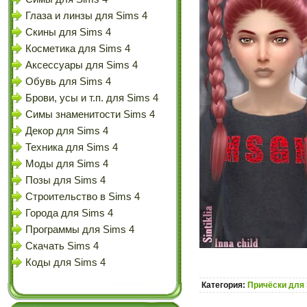
Глаза и линзы для Sims 4
Скины для Sims 4
Косметика для Sims 4
Аксессуары для Sims 4
Обувь для Sims 4
Брови, усы и т.п. для Sims 4
Симы знаменитости Sims 4
Декор для Sims 4
Техника для Sims 4
Моды для Sims 4
Позы для Sims 4
Строительство в Sims 4
Города для Sims 4
Программы для Sims 4
Скачать Sims 4
Коды для Sims 4
Категория:
Причёски для 