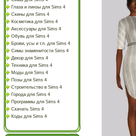
Глаза и линзы для Sims 4
Скины для Sims 4
Косметика для Sims 4
Аксессуары для Sims 4
Обувь для Sims 4
Брови, усы и т.п. для Sims 4
Симы знаменитости Sims 4
Декор для Sims 4
Техника для Sims 4
Моды для Sims 4
Позы для Sims 4
Строительство в Sims 4
Города для Sims 4
Программы для Sims 4
Скачать Sims 4
Коды для Sims 4