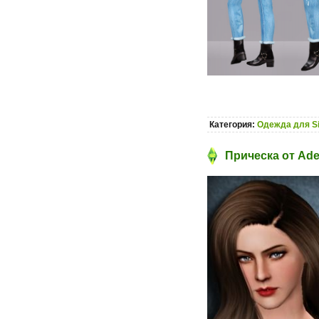
Категория:
Одежда для S
Прическа от Ad