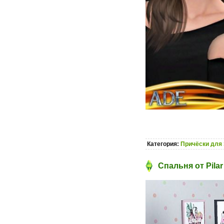
Категория:
Причёски для 
Спальня от Pilar