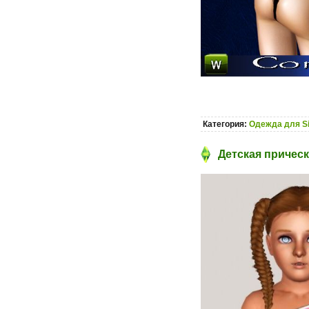
Категория:
Одежда для S
Детская прическ