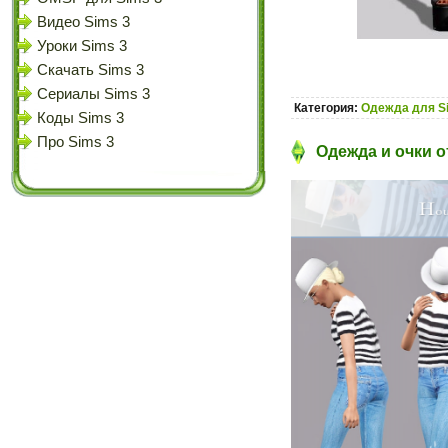
Видео Sims 3
Уроки Sims 3
Скачать Sims 3
Сериалы Sims 3
Категория:
Одежда для S
Коды Sims 3
Про Sims 3
Одежда и очки о