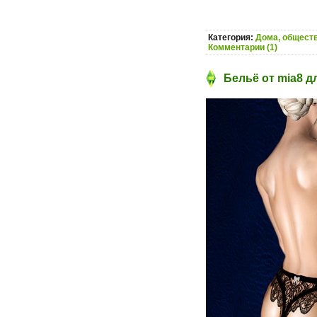
Категория:
Дома, обществ
Комментарии (1)
Бельё от mia8 д