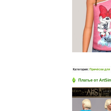
Категория:
Причёски для 
Платье от ArtSi