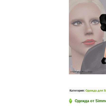
Категория:
Одежда для S
Одежда от Simme