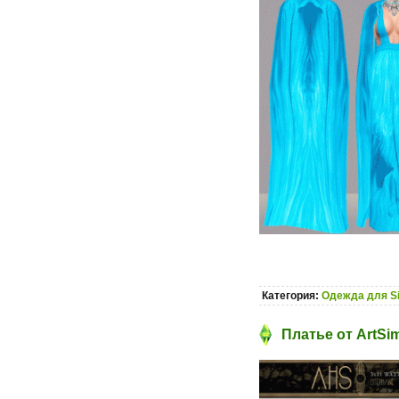
Категория:
Одежда для S
Платье от ArtSi