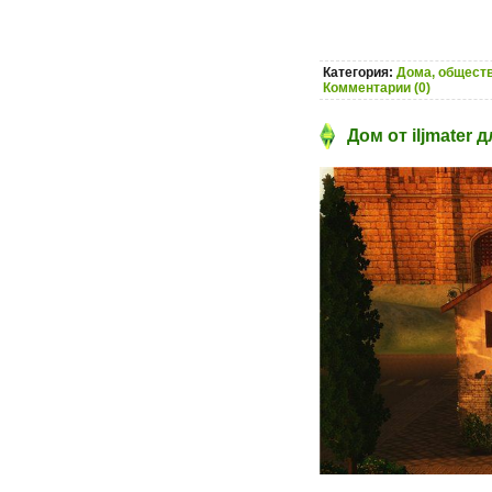
Категория:
Дома, обществ
Комментарии (0)
Дом от iljmater 