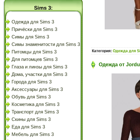
Sims 3:
Одежда для Sims 3
Причёски для Sims 3
Симы для Sims 3
Симы знаменитости для Sims 3
Категория:
Одежда для S
Питомцы для Sims 3
Для питомцев Sims 3
Одежда от Jordu
Глаза и линзы для Sims 3
Дома, участки для Sims 3
Города для Sims 3
Аксессуары для Sims 3
Обувь для Sims 3
Косметика для Sims 3
Транспорт для Sims 3
Скины для Sims 3
Еда для Sims 3
Мебель для Sims 3