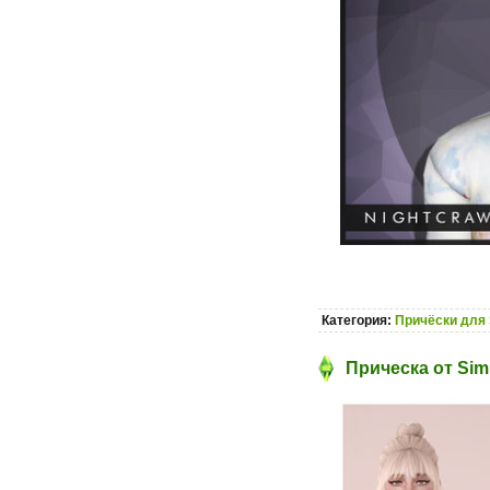
Категория:
Причёски для 
Прическа от Si