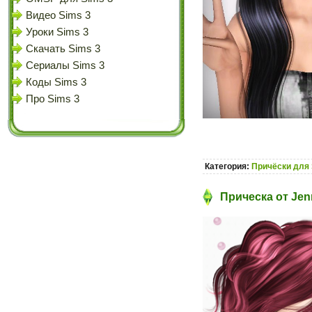
Видео Sims 3
Уроки Sims 3
Скачать Sims 3
Сериалы Sims 3
Коды Sims 3
Про Sims 3
Категория:
Причёски для 
Прическа от Jen