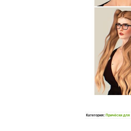
Категория:
Причёски для 