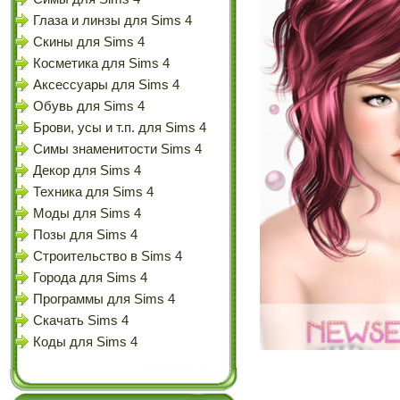
Глаза и линзы для Sims 4
Скины для Sims 4
Косметика для Sims 4
Аксессуары для Sims 4
Обувь для Sims 4
Брови, усы и т.п. для Sims 4
Симы знаменитости Sims 4
Декор для Sims 4
Техника для Sims 4
Моды для Sims 4
Позы для Sims 4
Строительство в Sims 4
Города для Sims 4
Программы для Sims 4
Скачать Sims 4
Коды для Sims 4