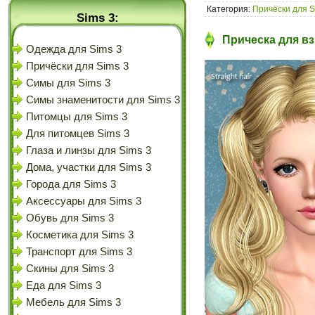
Категория:
Причёски для S
Sims 3:
Прическа для вз
Одежда для Sims 3
Причёски для Sims 3
Симы для Sims 3
Симы знаменитости для Sims 3
Питомцы для Sims 3
Для питомцев Sims 3
Глаза и линзы для Sims 3
Дома, участки для Sims 3
Города для Sims 3
Аксессуары для Sims 3
Обувь для Sims 3
Косметика для Sims 3
Транспорт для Sims 3
Скины для Sims 3
Еда для Sims 3
Мебель для Sims 3