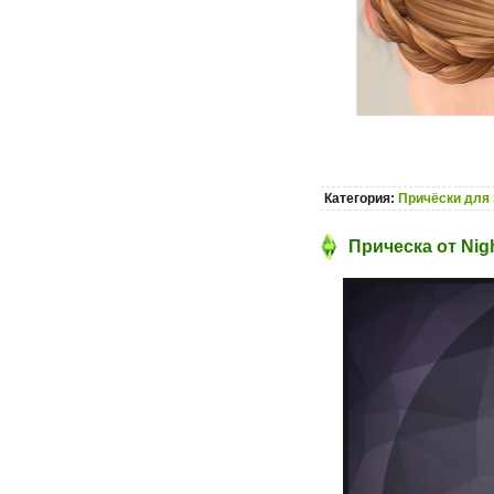
Категория:
Причёски для 
Прическа от Nigh