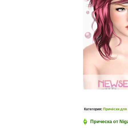
Категория:
Причёски для 
Прическа от Niga