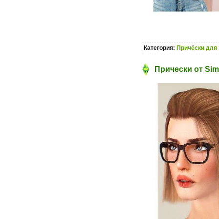
Категория:
Причёски для 
Прически от Sims