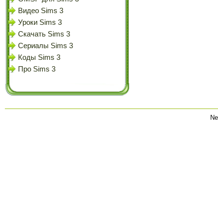
Видео Sims 3
Уроки Sims 3
Скачать Sims 3
Сериалы Sims 3
Коды Sims 3
Про Sims 3
Ne