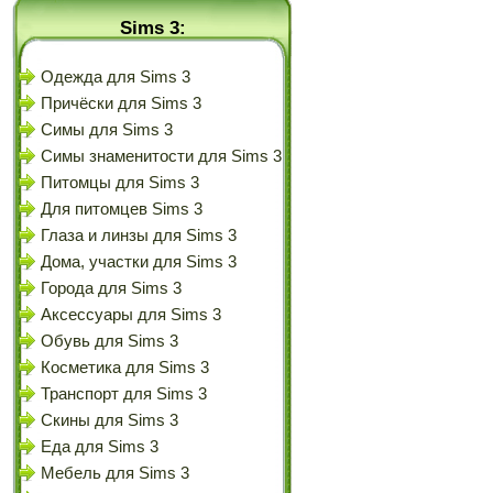
Sims 3:
Одежда для Sims 3
Причёски для Sims 3
Симы для Sims 3
Симы знаменитости для Sims 3
Питомцы для Sims 3
Для питомцев Sims 3
Глаза и линзы для Sims 3
Дома, участки для Sims 3
Города для Sims 3
Аксессуары для Sims 3
Обувь для Sims 3
Косметика для Sims 3
Транспорт для Sims 3
Скины для Sims 3
Еда для Sims 3
Мебель для Sims 3