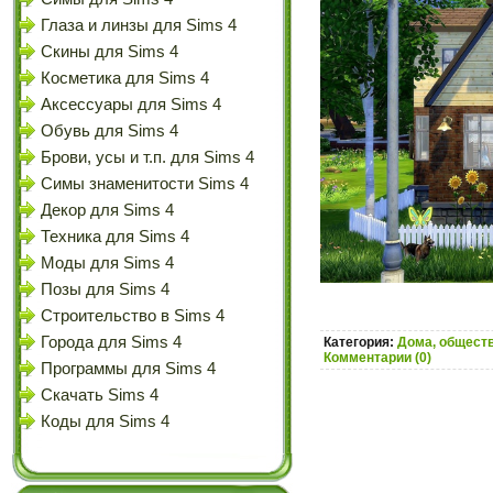
Глаза и линзы для Sims 4
Скины для Sims 4
Косметика для Sims 4
Аксессуары для Sims 4
Обувь для Sims 4
Брови, усы и т.п. для Sims 4
Симы знаменитости Sims 4
Декор для Sims 4
Техника для Sims 4
Моды для Sims 4
Позы для Sims 4
Строительство в Sims 4
Города для Sims 4
Категория:
Дома, обществ
Комментарии (0)
Программы для Sims 4
Скачать Sims 4
Коды для Sims 4