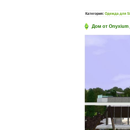
Категория:
Одежда для S
Дом от Onyxium 