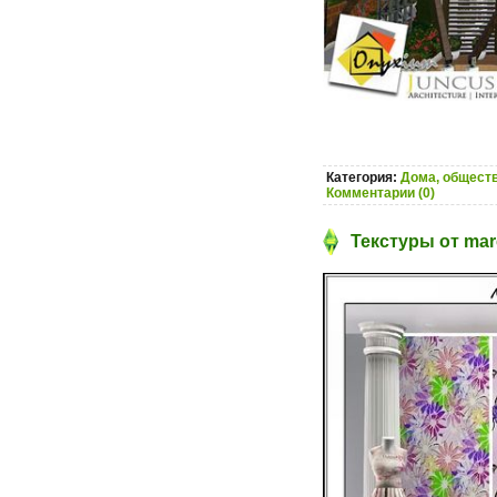
Категория:
Дома, обществ
Комментарии (0)
Текстуры от mar