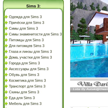
Sims 3:
Одежда для Sims 3
Причёски для Sims 3
Симы для Sims 3
Симы знаменитости для Sims 3
Питомцы для Sims 3
Для питомцев Sims 3
Глаза и линзы для Sims 3
Дома, участки для Sims 3
Города для Sims 3
Аксессуары для Sims 3
Обувь для Sims 3
Косметика для Sims 3
Транспорт для Sims 3
Скины для Sims 3
Еда для Sims 3
Мебель для Sims 3