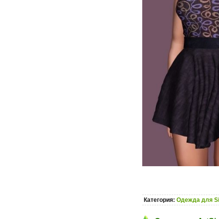
Категория:
Одежда для S