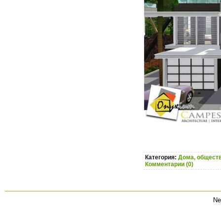
Категория:
Дома, обществ
Комментарии (0)
Ne