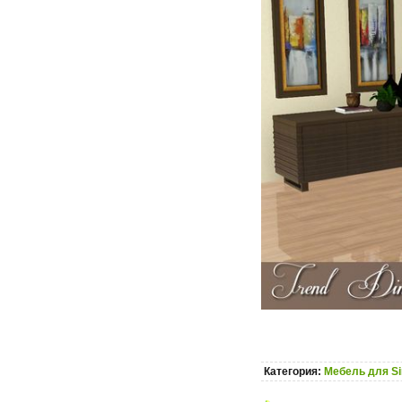
Категория:
Мебель для S