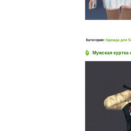
Категория:
Одежда для S
Мужская куртка 