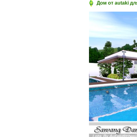
Дом от autaki дл