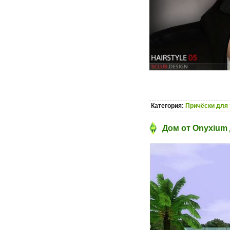
Категория:
Причёски для 
Дом от Onyxium 