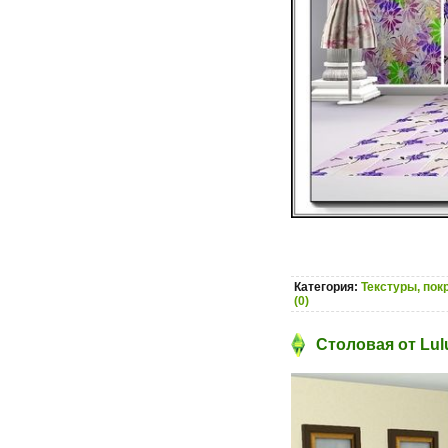
Категория:
Текстуры, пок
(0)
Столовая от Lul