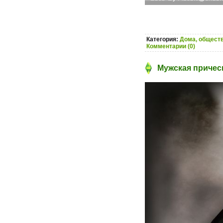
Категория:
Дома, обществ
Комментарии (0)
Мужская прическ