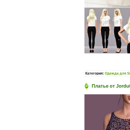
Категория:
Одежда для S
Платье от Jordu