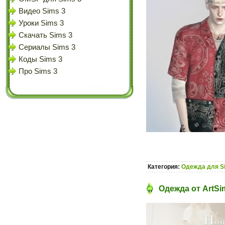
Видео Sims 3
Уроки Sims 3
Скачать Sims 3
Сериалы Sims 3
Коды Sims 3
Про Sims 3
Категория:
Одежда для S
Одежда от ArtSi