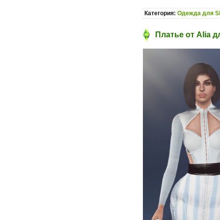
Категория:
Одежда для S
Платье от Alia д