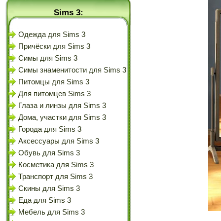
Sims 3:
Одежда для Sims 3
Причёски для Sims 3
Симы для Sims 3
Симы знаменитости для Sims 3
Питомцы для Sims 3
Для питомцев Sims 3
Глаза и линзы для Sims 3
Дома, участки для Sims 3
Города для Sims 3
Аксессуары для Sims 3
Обувь для Sims 3
Косметика для Sims 3
Транспорт для Sims 3
Скины для Sims 3
Еда для Sims 3
Мебель для Sims 3