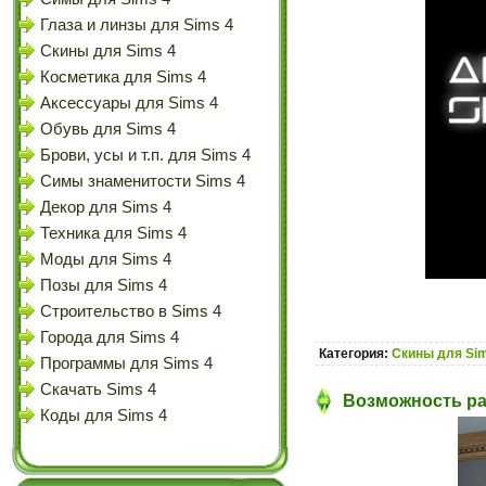
Глаза и линзы для Sims 4
Скины для Sims 4
Косметика для Sims 4
Аксессуары для Sims 4
Обувь для Sims 4
Брови, усы и т.п. для Sims 4
Симы знаменитости Sims 4
Декор для Sims 4
Техника для Sims 4
Моды для Sims 4
Позы для Sims 4
Строительство в Sims 4
Города для Sims 4
Категория:
Скины для Sim
Программы для Sims 4
Скачать Sims 4
Возможность раз
Коды для Sims 4