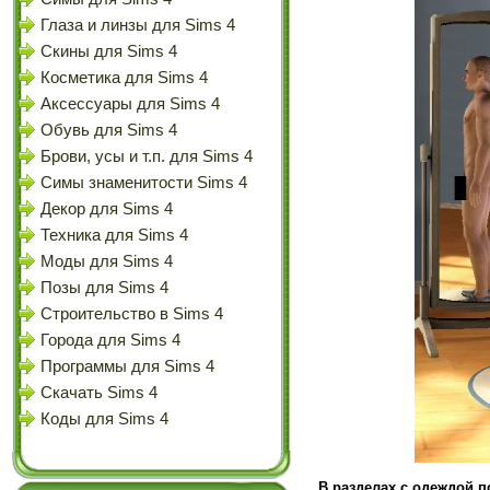
Глаза и линзы для Sims 4
Скины для Sims 4
Косметика для Sims 4
Аксессуары для Sims 4
Обувь для Sims 4
Брови, усы и т.п. для Sims 4
Симы знаменитости Sims 4
Декор для Sims 4
Техника для Sims 4
Моды для Sims 4
Позы для Sims 4
Строительство в Sims 4
Города для Sims 4
Программы для Sims 4
Скачать Sims 4
Коды для Sims 4
В разделах с одеждой п