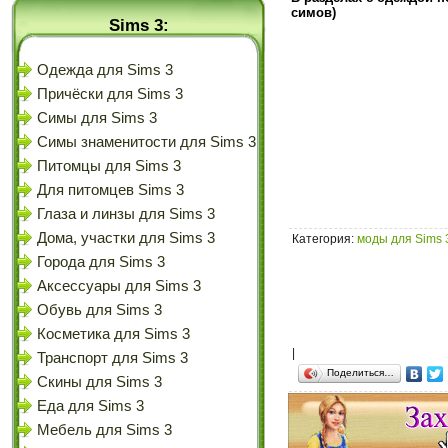
симов)
Sims 3:
Одежда для Sims 3
Причёски для Sims 3
Симы для Sims 3
Симы знаменитости для Sims 3
Питомцы для Sims 3
Для питомцев Sims 3
Глаза и линзы для Sims 3
Дома, участки для Sims 3
Категория
:
моды для Sims 
Города для Sims 3
Аксессуары для Sims 3
Обувь для Sims 3
Косметика для Sims 3
|
Транспорт для Sims 3
Поделиться…
Скины для Sims 3
Еда для Sims 3
Мебель для Sims 3