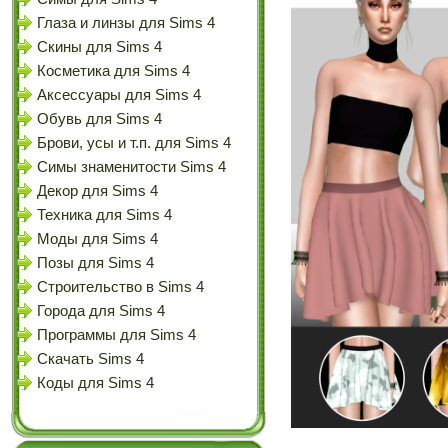
Глаза и линзы для Sims 4
Скины для Sims 4
Косметика для Sims 4
Аксессуары для Sims 4
Обувь для Sims 4
Брови, усы и т.п. для Sims 4
Симы знаменитости Sims 4
Декор для Sims 4
Техника для Sims 4
Моды для Sims 4
Позы для Sims 4
Строительство в Sims 4
Города для Sims 4
Программы для Sims 4
Скачать Sims 4
Коды для Sims 4