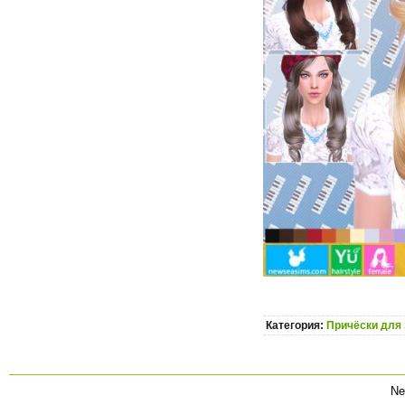
Категория:
Причёски для 
Ne