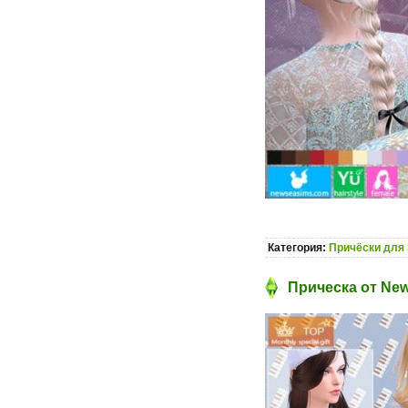
Категория:
Причёски для 
Прическа от New