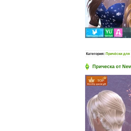
Категория:
Причёски для 
Прическа от New