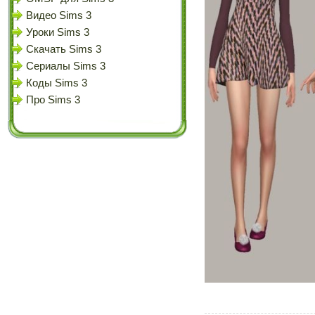
Видео Sims 3
Уроки Sims 3
Скачать Sims 3
Сериалы Sims 3
Коды Sims 3
Про Sims 3