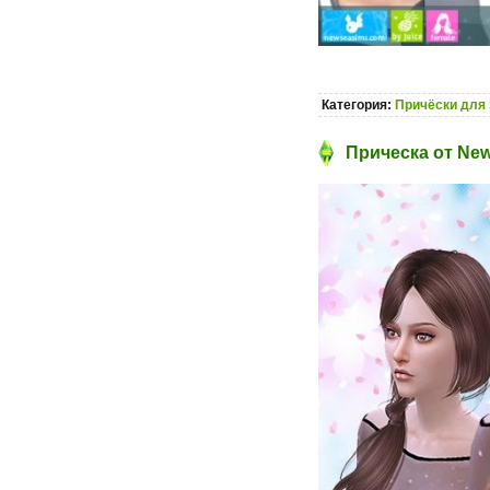
Категория:
Причёски для 
Прическа от New