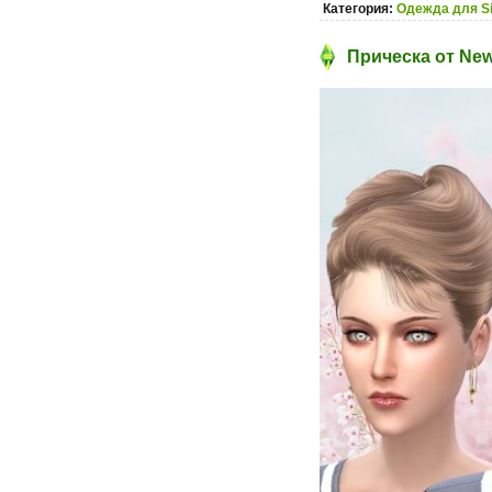
Категория:
Одежда для S
Прическа от New