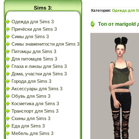
Sims 3:
Категория:
Одежда для S
Одежда для Sims 3
Топ от marigold 
Причёски для Sims 3
Симы для Sims 3
Симы знаменитости для Sims 3
Питомцы для Sims 3
Для питомцев Sims 3
Глаза и линзы для Sims 3
Дома, участки для Sims 3
Города для Sims 3
Аксессуары для Sims 3
Обувь для Sims 3
Косметика для Sims 3
Транспорт для Sims 3
Скины для Sims 3
Еда для Sims 3
Мебель для Sims 3