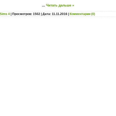
...
Читать дальше »
Sims 4
| Просмотров: 1502 | Дата:
11.11.2016
|
Комментарии (0)