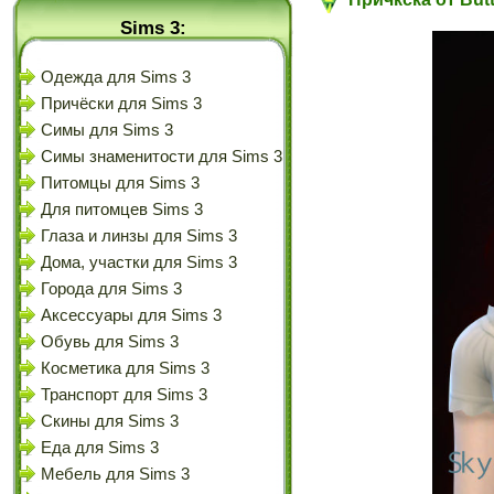
Sims 3:
Одежда для Sims 3
Причёски для Sims 3
Симы для Sims 3
Симы знаменитости для Sims 3
Питомцы для Sims 3
Для питомцев Sims 3
Глаза и линзы для Sims 3
Дома, участки для Sims 3
Города для Sims 3
Аксессуары для Sims 3
Обувь для Sims 3
Косметика для Sims 3
Транспорт для Sims 3
Скины для Sims 3
Еда для Sims 3
Мебель для Sims 3