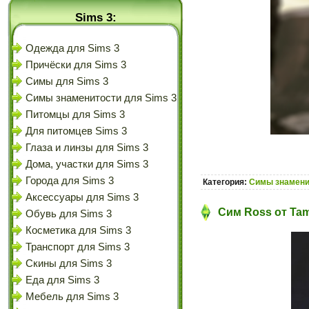
Sims 3:
Одежда для Sims 3
Причёски для Sims 3
Симы для Sims 3
Симы знаменитости для Sims 3
Питомцы для Sims 3
Для питомцев Sims 3
Глаза и линзы для Sims 3
Дома, участки для Sims 3
Города для Sims 3
Категория:
Симы знамени
Аксессуары для Sims 3
Сим Ross от Tam
Обувь для Sims 3
Косметика для Sims 3
Транспорт для Sims 3
Скины для Sims 3
Еда для Sims 3
Мебель для Sims 3