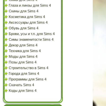
Глаза и линзы для Sims 4
Скины для Sims 4
Косметика для Sims 4
Аксессуары для Sims 4
Обувь для Sims 4
Брови, усы и т.п. для Sims 4
Симы знаменитости Sims 4
Декор для Sims 4
Техника для Sims 4
Моды для Sims 4
Позы для Sims 4
Строительство в Sims 4
Города для Sims 4
Программы для Sims 4
Скачать Sims 4
Коды для Sims 4