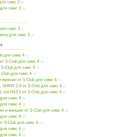
для симс 3
(0)
 для симс 3
(0)
 для симс 3
(1)
arma для симс 3
(1)
ик
ub для симс 4
(0)
от S-Club для симс 4
(0)
 S-Club для симс 4
(0)
S-Club для симс 4
(0)
 мужчин от S-Club для симс 4
(0)
 SHINY 2.0 от S-Club для симс 4
(1)
 ts4 HS3.5 от S-Club для симс 4
(0)
 для симс 4
(0)
 для симс 4
(0)
н и женщин от S-Club для симс 4
(0)
 для симс 4
(0)
т S-Club для симс 4
(0)
 для симс 4
(0)
 для симс 4
(0)