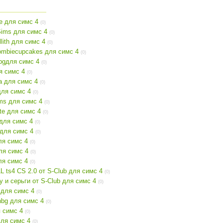
le для симс 4
(0)
ims для симс 4
(0)
llith для симс 4
(0)
ombiecupcakes для симс 4
(0)
bgдля симс 4
(0)
ля симс 4
(0)
a для симс 4
(0)
для симс 4
(0)
ms для симс 4
(0)
te для симс 4
(0)
для симс 4
(0)
для симс 4
(0)
ля симс 4
(0)
ля симс 4
(0)
ля симс 4
(0)
 ts4 CS 2.0 от S-Club для симс 4
(0)
у и серьги от S-Club для симс 4
(0)
 для симс 4
(0)
nbg для симс 4
(0)
я симс 4
(0)
для симс 4
(0)