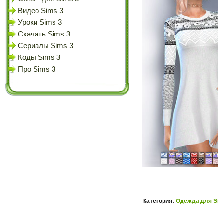
Видео Sims 3
Уроки Sims 3
Скачать Sims 3
Сериалы Sims 3
Коды Sims 3
Про Sims 3
Категория:
Одежда для S