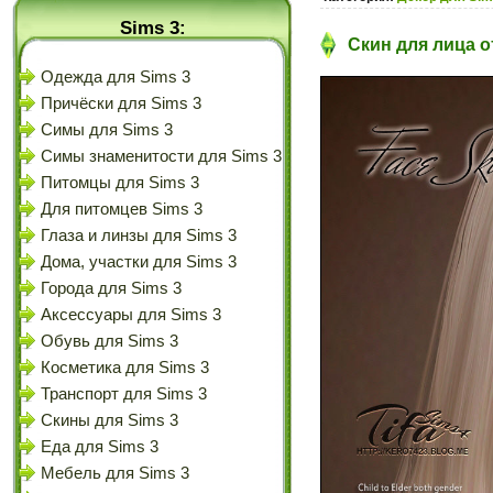
Sims 3:
Скин для лица от
Одежда для Sims 3
Причёски для Sims 3
Симы для Sims 3
Симы знаменитости для Sims 3
Питомцы для Sims 3
Для питомцев Sims 3
Глаза и линзы для Sims 3
Дома, участки для Sims 3
Города для Sims 3
Аксессуары для Sims 3
Обувь для Sims 3
Косметика для Sims 3
Транспорт для Sims 3
Скины для Sims 3
Еда для Sims 3
Мебель для Sims 3