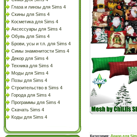
Глаза и линзы для Sims 4
Скины для Sims 4
Косметика для Sims 4
Аксессуары для Sims 4
Обувь для Sims 4
Брови, усы и т.п. для Sims 4
Симы знаменитости Sims 4
Декор для Sims 4
Техника для Sims 4
Моды для Sims 4
Позы для Sims 4
Строительство в Sims 4
Города для Sims 4
Программы для Sims 4
Скачать Sims 4
Коды для Sims 4
Категория:
Декор для Sim