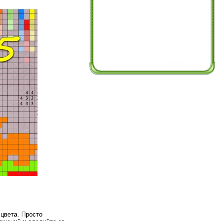
 цвета. Просто