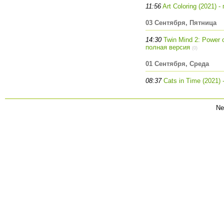
11:56
Art Coloring (2021) 
03 Сентября, Пятница
14:30
Twin Mind 2: Power of
полная версия
(0)
01 Сентября, Среда
08:37
Cats in Time (2021)
Ne