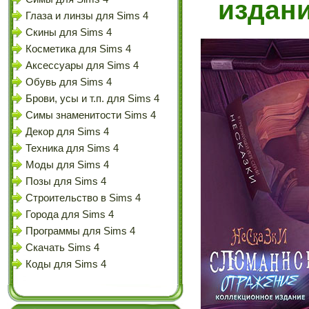
издани
Глаза и линзы для Sims 4
Скины для Sims 4
Косметика для Sims 4
Аксессуары для Sims 4
Обувь для Sims 4
Брови, усы и т.п. для Sims 4
Симы знаменитости Sims 4
Декор для Sims 4
Техника для Sims 4
Моды для Sims 4
Позы для Sims 4
Строительство в Sims 4
Города для Sims 4
Программы для Sims 4
Скачать Sims 4
Коды для Sims 4