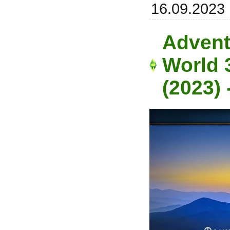
16.09.2023
Advent
World 3
(2023)