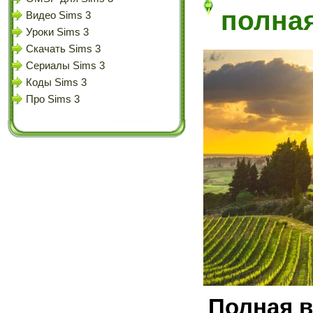
полна
Видео Sims 3
Уроки Sims 3
Скачать Sims 3
Сериалы Sims 3
Коды Sims 3
Про Sims 3
Полная в