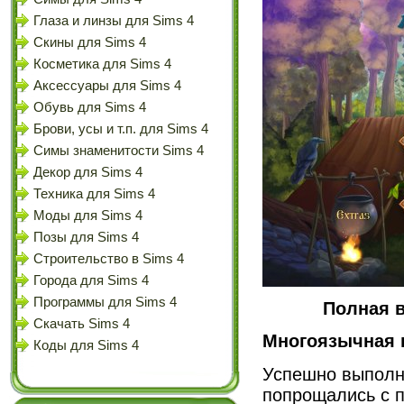
Глаза и линзы для Sims 4
Скины для Sims 4
Косметика для Sims 4
Аксессуары для Sims 4
Обувь для Sims 4
Брови, усы и т.п. для Sims 4
Симы знаменитости Sims 4
Декор для Sims 4
Техника для Sims 4
Моды для Sims 4
Позы для Sims 4
Строительство в Sims 4
Города для Sims 4
Программы для Sims 4
Полная в
Скачать Sims 4
Многоязычная 
Коды для Sims 4
Успешно выполни
попрощались с 