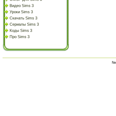
Видео Sims 3
Уроки Sims 3
Скачать Sims 3
Сериалы Sims 3
Коды Sims 3
Про Sims 3
Ne