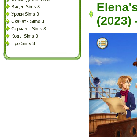
Elena's
Видео Sims 3
Уроки Sims 3
(2023)
Скачать Sims 3
Сериалы Sims 3
Коды Sims 3
Про Sims 3