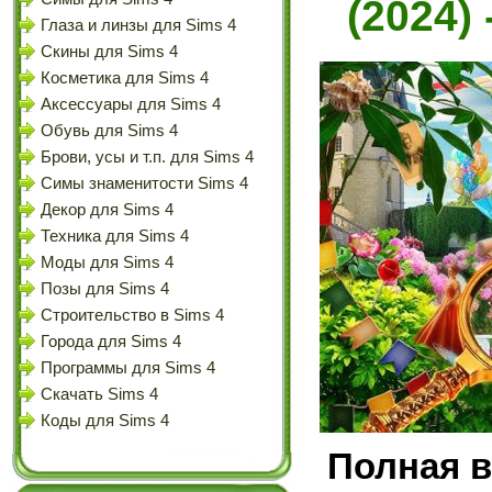
(2024)
Глаза и линзы для Sims 4
Скины для Sims 4
Косметика для Sims 4
Аксессуары для Sims 4
Обувь для Sims 4
Брови, усы и т.п. для Sims 4
Симы знаменитости Sims 4
Декор для Sims 4
Техника для Sims 4
Моды для Sims 4
Позы для Sims 4
Строительство в Sims 4
Города для Sims 4
Программы для Sims 4
Скачать Sims 4
Коды для Sims 4
Полная в