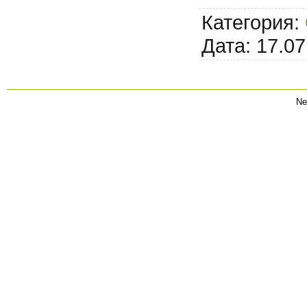
Категория:
Дата:
17.07
Ne