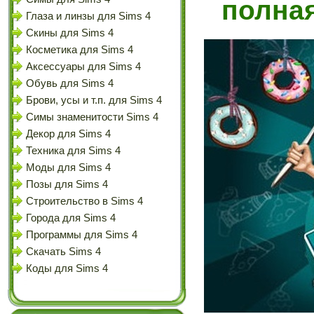
полна
Глаза и линзы для Sims 4
Скины для Sims 4
Косметика для Sims 4
Аксессуары для Sims 4
Обувь для Sims 4
Брови, усы и т.п. для Sims 4
Симы знаменитости Sims 4
Декор для Sims 4
Техника для Sims 4
Моды для Sims 4
Позы для Sims 4
Строительство в Sims 4
Города для Sims 4
Программы для Sims 4
Скачать Sims 4
Коды для Sims 4