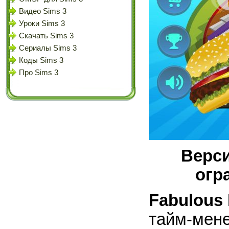
Видео Sims 3
Уроки Sims 3
Скачать Sims 3
Сериалы Sims 3
Коды Sims 3
Про Sims 3
Верси
огр
Fabulous 
тайм-мене