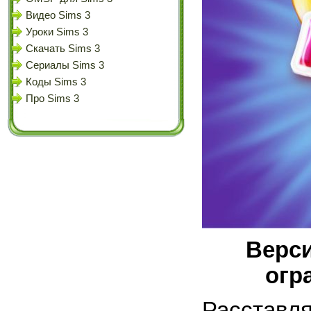
Видео Sims 3
Уроки Sims 3
Скачать Sims 3
Сериалы Sims 3
Коды Sims 3
Про Sims 3
Верси
огр
Расставля