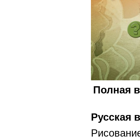
Полная в
Русская 
Рисование