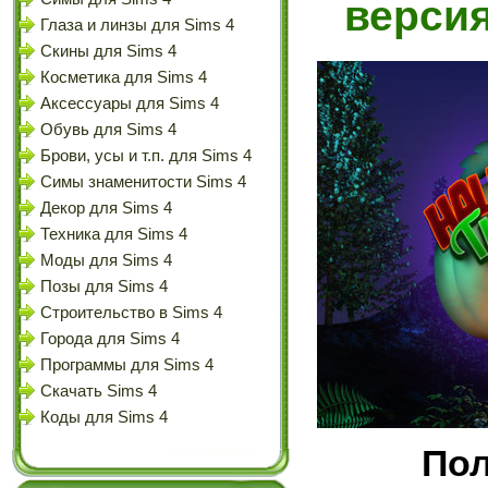
верси
Глаза и линзы для Sims 4
Скины для Sims 4
Косметика для Sims 4
Аксессуары для Sims 4
Обувь для Sims 4
Брови, усы и т.п. для Sims 4
Симы знаменитости Sims 4
Декор для Sims 4
Техника для Sims 4
Моды для Sims 4
Позы для Sims 4
Строительство в Sims 4
Города для Sims 4
Программы для Sims 4
Скачать Sims 4
Коды для Sims 4
По