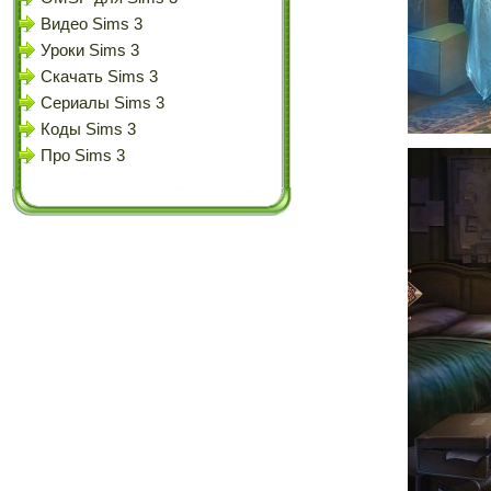
Видео Sims 3
Уроки Sims 3
Скачать Sims 3
Сериалы Sims 3
Коды Sims 3
Про Sims 3