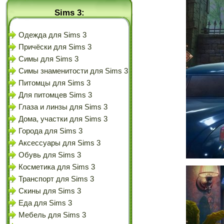
Sims 3:
Одежда для Sims 3
Причёски для Sims 3
Симы для Sims 3
Симы знаменитости для Sims 3
Питомцы для Sims 3
Для питомцев Sims 3
Глаза и линзы для Sims 3
Дома, участки для Sims 3
Города для Sims 3
Аксессуары для Sims 3
Обувь для Sims 3
Косметика для Sims 3
Транспорт для Sims 3
Скины для Sims 3
Еда для Sims 3
Мебель для Sims 3