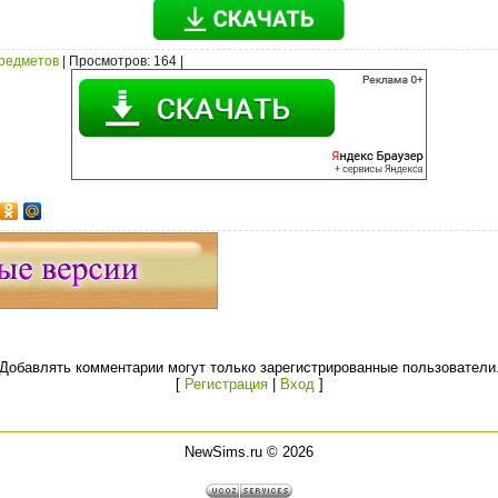
предметов
|
Просмотров
: 164 |
Добавлять комментарии могут только зарегистрированные пользователи
[
Регистрация
|
Вход
]
NewSims.ru © 2026