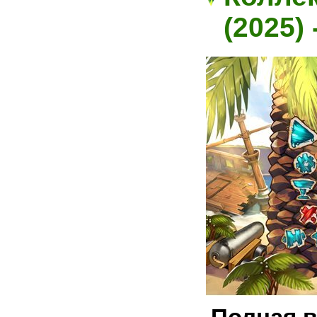
(2025)