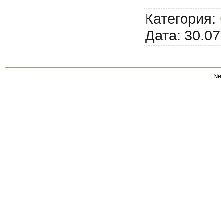
Категория:
Дата:
30.07
Ne