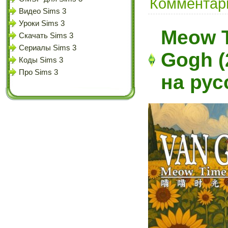
Комментари
Видео Sims 3
Уроки Sims 3
Meow T
Скачать Sims 3
Сериалы Sims 3
Gogh (
Коды Sims 3
Про Sims 3
на рус