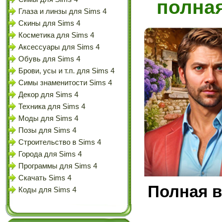
полна
Глаза и линзы для Sims 4
Скины для Sims 4
Косметика для Sims 4
Аксессуары для Sims 4
Обувь для Sims 4
Брови, усы и т.п. для Sims 4
Симы знаменитости Sims 4
Декор для Sims 4
Техника для Sims 4
Моды для Sims 4
Позы для Sims 4
Строительство в Sims 4
Города для Sims 4
Программы для Sims 4
Скачать Sims 4
Полная в
Коды для Sims 4