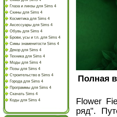
Глаза и линзы для Sims 4
Скины для Sims 4
Косметика для Sims 4
Аксессуары для Sims 4
Обувь для Sims 4
Брови, усы и т.п. для Sims 4
Симы знаменитости Sims 4
Декор для Sims 4
Техника для Sims 4
Моды для Sims 4
Позы для Sims 4
Строительство в Sims 4
Полная в
Города для Sims 4
Программы для Sims 4
Скачать Sims 4
Flower Fi
Коды для Sims 4
ряд". Пу