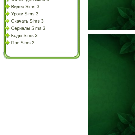
Видео Sims 3
Уроки Sims 3
Скачать Sims 3
Сериалы Sims 3
Коды Sims 3
Про Sims 3