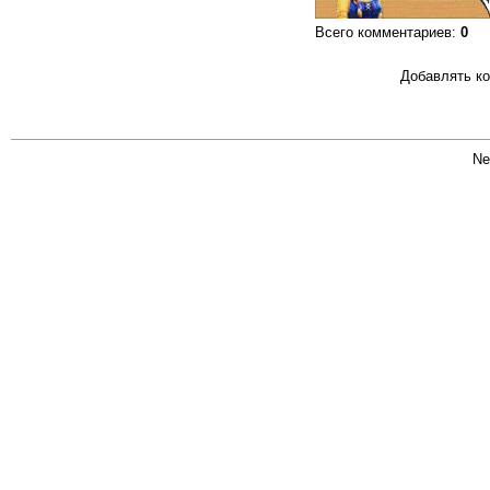
Всего комментариев
:
0
Добавлять ко
Ne