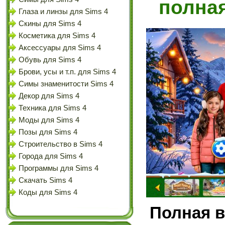
полна
Глаза и линзы для Sims 4
Скины для Sims 4
Косметика для Sims 4
Аксессуары для Sims 4
Обувь для Sims 4
Брови, усы и т.п. для Sims 4
Симы знаменитости Sims 4
Декор для Sims 4
Техника для Sims 4
Моды для Sims 4
Позы для Sims 4
Строительство в Sims 4
Города для Sims 4
Программы для Sims 4
Скачать Sims 4
Коды для Sims 4
Полная в