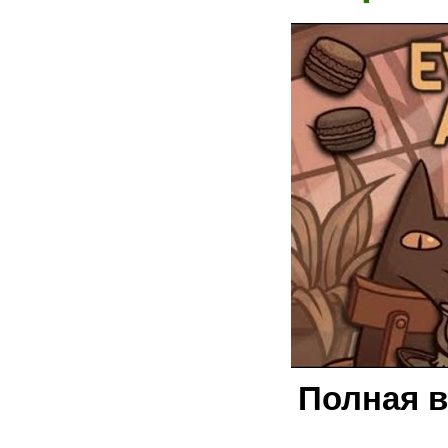
Полная в