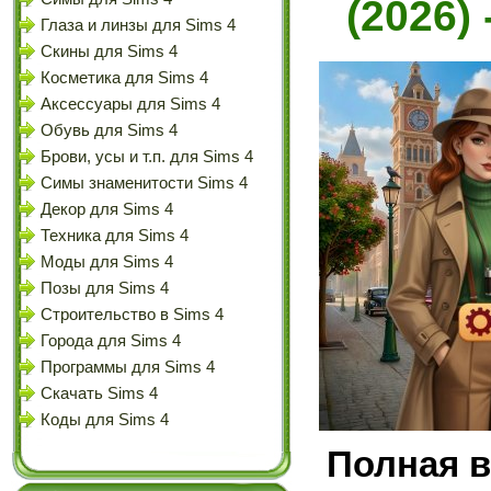
(2026)
Глаза и линзы для Sims 4
Скины для Sims 4
Косметика для Sims 4
Аксессуары для Sims 4
Обувь для Sims 4
Брови, усы и т.п. для Sims 4
Симы знаменитости Sims 4
Декор для Sims 4
Техника для Sims 4
Моды для Sims 4
Позы для Sims 4
Строительство в Sims 4
Города для Sims 4
Программы для Sims 4
Скачать Sims 4
Коды для Sims 4
Полная в