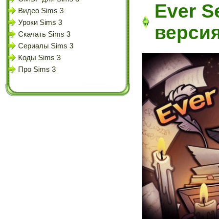
Ever S
Видео Sims 3
Уроки Sims 3
верси
Скачать Sims 3
Сериалы Sims 3
Коды Sims 3
Про Sims 3