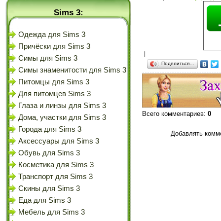
Sims 3:
Одежда для Sims 3
Причёски для Sims 3
|
Симы для Sims 3
Поделиться…
Симы знаменитости для Sims 3
Питомцы для Sims 3
Для питомцев Sims 3
Глаза и линзы для Sims 3
Всего комментариев
:
0
Дома, участки для Sims 3
Города для Sims 3
Добавлять комме
Аксессуары для Sims 3
Обувь для Sims 3
Косметика для Sims 3
Транспорт для Sims 3
Скины для Sims 3
Еда для Sims 3
Мебель для Sims 3