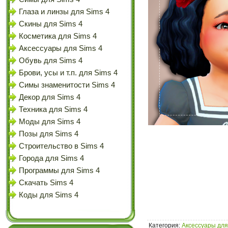
Глаза и линзы для Sims 4
Скины для Sims 4
Косметика для Sims 4
Аксессуары для Sims 4
Обувь для Sims 4
Брови, усы и т.п. для Sims 4
Симы знаменитости Sims 4
Декор для Sims 4
Техника для Sims 4
Моды для Sims 4
Позы для Sims 4
Строительство в Sims 4
Города для Sims 4
Программы для Sims 4
Скачать Sims 4
Коды для Sims 4
Категория
:
Аксессуары для