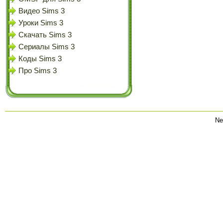
Видео Sims 3
Уроки Sims 3
Скачать Sims 3
Сериалы Sims 3
Коды Sims 3
Про Sims 3
Ne