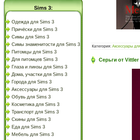
Sims 3:
Одежда для Sims 3
Причёски для Sims 3
Симы для Sims 3
Симы знаменитости для Sims 3
Категория:
Аксессуары для
Питомцы для Sims 3
Для питомцев Sims 3
Серьги от Vittle
Глаза и линзы для Sims 3
Дома, участки для Sims 3
Города для Sims 3
Аксессуары для Sims 3
Обувь для Sims 3
Косметика для Sims 3
Транспорт для Sims 3
Скины для Sims 3
Еда для Sims 3
Мебель для Sims 3