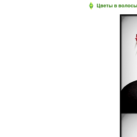
Цветы в волосы 