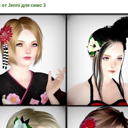
от Jenni для симс 3