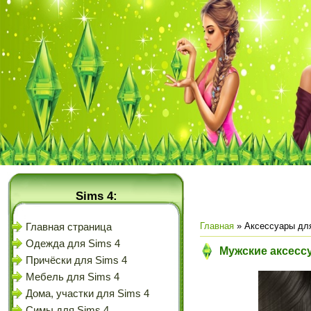
Sims 4:
Главная
»
Аксессуары дл
Главная страница
Одежда для Sims 4
Мужские аксессу
Причёски для Sims 4
Мебель для Sims 4
Дома, участки для Sims 4
Симы для Sims 4