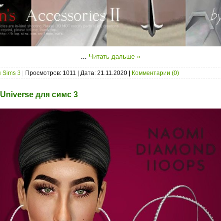
...
Читать дальше »
 Sims 3
| Просмотров: 1011 | Дата:
21.11.2020
|
Комментарии (0)
r Universe для симс 3