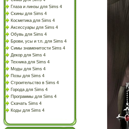
Глаза и линзы для Sims 4
Скины для Sims 4
Косметика для Sims 4
Аксессуары для Sims 4
Обувь для Sims 4
Брови, усы и т.п. для Sims 4
Симы знаменитости Sims 4
Декор для Sims 4
Техника для Sims 4
Моды для Sims 4
Позы для Sims 4
Строительство в Sims 4
Города для Sims 4
Программы для Sims 4
Скачать Sims 4
Коды для Sims 4