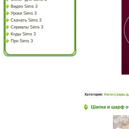
Видео Sims 3
Уроки Sims 3
Скачать Sims 3
Сериалы Sims 3
Коды Sims 3
Про Sims 3
Категория:
Аксессуары д
Шапка и шарф от 