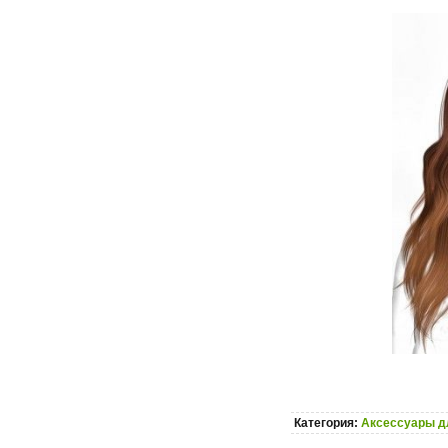
Категория:
Аксессуары д