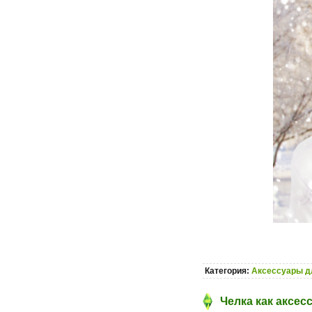
Категория:
Аксессуары д
Челка как аксесс