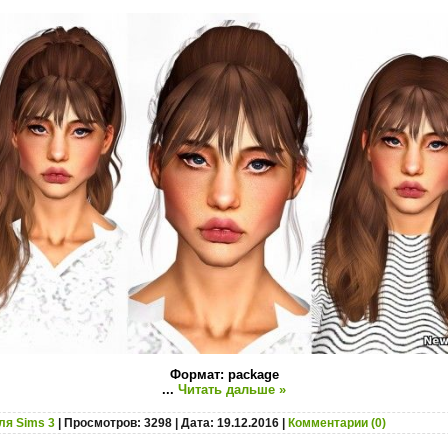
Формат: package
...
Читать дальше »
ля Sims 3
| Просмотров: 3298 | Дата:
19.12.2016
|
Комментарии (0)