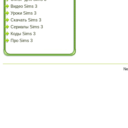
Видео Sims 3
Уроки Sims 3
Скачать Sims 3
Сериалы Sims 3
Коды Sims 3
Про Sims 3
Ne