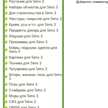
Растения для Sims 3
Добавлять комментар
Наборы объектов для Sims 3
Для строительства в Sims 3
Текстуры, покрытия для Sims 3
Брови, усы и т.п. для Sims 3
Предметы декора для Sims 3
Игрушки для Sims 3
Программы для Sims 3
Ковры, подушки, одеяла для
Sims 3
Картины для Sims 3
Техника для Sims 3
Татуировки для Sims 3
Шторы, жалюзи, тюль для Sims
3
Позы для Sims 3
Слайдеры для Sims 3
Моды для Sims 3
CAS для Sims 3
OMSP для Sims 3