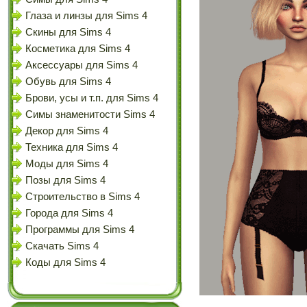
Глаза и линзы для Sims 4
Скины для Sims 4
Косметика для Sims 4
Аксессуары для Sims 4
Обувь для Sims 4
Брови, усы и т.п. для Sims 4
Симы знаменитости Sims 4
Декор для Sims 4
Техника для Sims 4
Моды для Sims 4
Позы для Sims 4
Строительство в Sims 4
Города для Sims 4
Программы для Sims 4
Скачать Sims 4
Коды для Sims 4