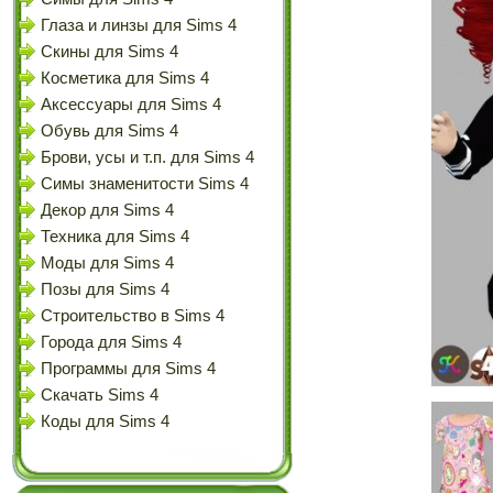
Глаза и линзы для Sims 4
Скины для Sims 4
Косметика для Sims 4
Аксессуары для Sims 4
Обувь для Sims 4
Брови, усы и т.п. для Sims 4
Симы знаменитости Sims 4
Декор для Sims 4
Техника для Sims 4
Моды для Sims 4
Позы для Sims 4
Строительство в Sims 4
Города для Sims 4
Программы для Sims 4
Скачать Sims 4
Коды для Sims 4