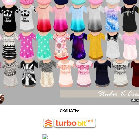
СКАЧАТЬ: