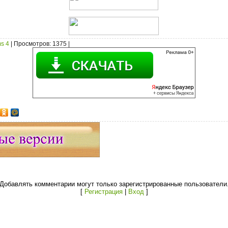
s 4
|
Просмотров
: 1375 |
Добавлять комментарии могут только зарегистрированные пользователи
[
Регистрация
|
Вход
]