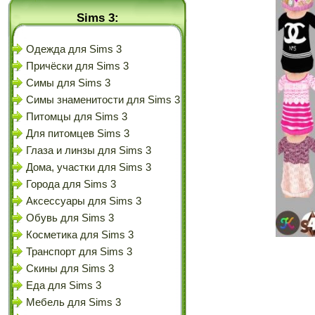
Sims 3:
Одежда для Sims 3
Причёски для Sims 3
Симы для Sims 3
Симы знаменитости для Sims 3
Питомцы для Sims 3
Для питомцев Sims 3
Глаза и линзы для Sims 3
Дома, участки для Sims 3
Города для Sims 3
Аксессуары для Sims 3
Обувь для Sims 3
Косметика для Sims 3
Транспорт для Sims 3
Скины для Sims 3
Еда для Sims 3
Мебель для Sims 3