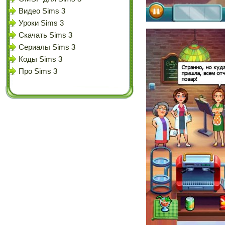
Видео Sims 3
Уроки Sims 3
Скачать Sims 3
Сериалы Sims 3
Коды Sims 3
Про Sims 3