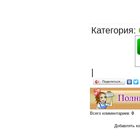
Категория
:
|
Поделиться…
Всего комментариев
:
0
Добавлять ко