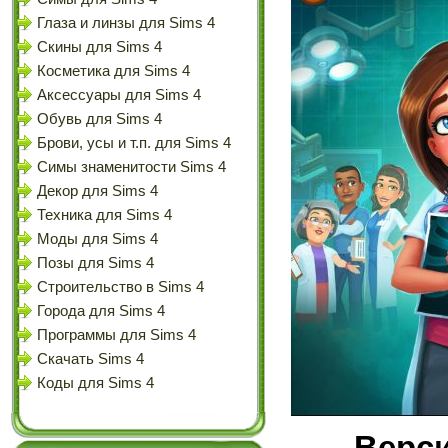
Глаза и линзы для Sims 4
Скины для Sims 4
Косметика для Sims 4
Аксессуары для Sims 4
Обувь для Sims 4
Брови, усы и т.п. для Sims 4
Симы знаменитости Sims 4
Декор для Sims 4
Техника для Sims 4
Моды для Sims 4
Позы для Sims 4
Строительство в Sims 4
Города для Sims 4
Программы для Sims 4
Скачать Sims 4
Коды для Sims 4
Верси