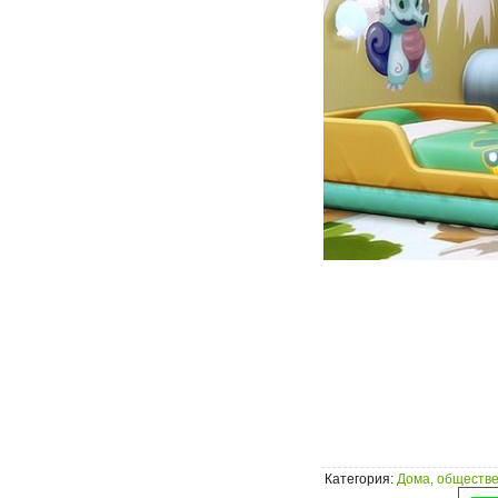
Категория
:
Дома, обществе