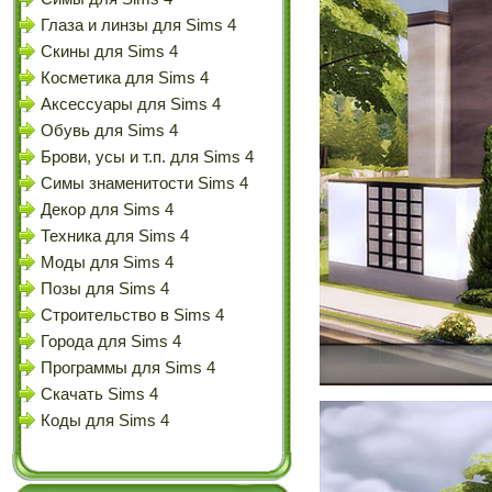
Глаза и линзы для Sims 4
Скины для Sims 4
Косметика для Sims 4
Аксессуары для Sims 4
Обувь для Sims 4
Брови, усы и т.п. для Sims 4
Симы знаменитости Sims 4
Декор для Sims 4
Техника для Sims 4
Моды для Sims 4
Позы для Sims 4
Строительство в Sims 4
Города для Sims 4
Программы для Sims 4
Скачать Sims 4
Коды для Sims 4