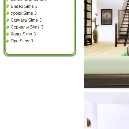
Видео Sims 3
Уроки Sims 3
Скачать Sims 3
Сериалы Sims 3
Коды Sims 3
Про Sims 3