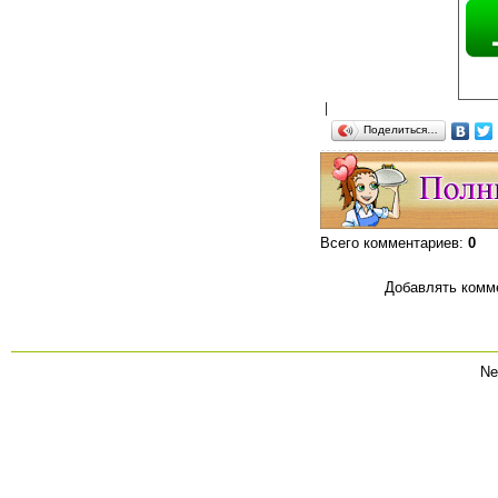
|
Поделиться…
Всего комментариев
:
0
Добавлять комме
Ne