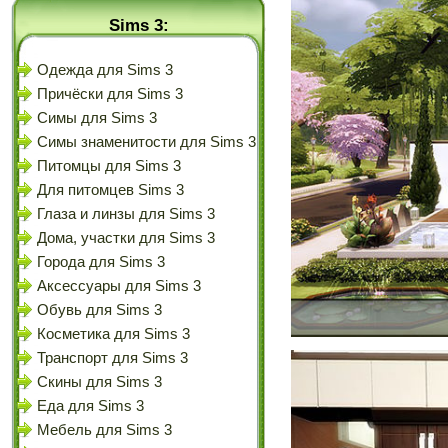
Sims 3:
Одежда для Sims 3
Причёски для Sims 3
Симы для Sims 3
Симы знаменитости для Sims 3
Питомцы для Sims 3
Для питомцев Sims 3
Глаза и линзы для Sims 3
Дома, участки для Sims 3
Города для Sims 3
Аксессуары для Sims 3
Обувь для Sims 3
Косметика для Sims 3
Транспорт для Sims 3
Скины для Sims 3
Еда для Sims 3
Мебель для Sims 3