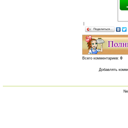
|
Поделиться…
Всего комментариев
:
0
Добавлять комме
Ne