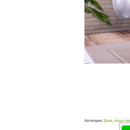
Категория
:
Дома, обществе