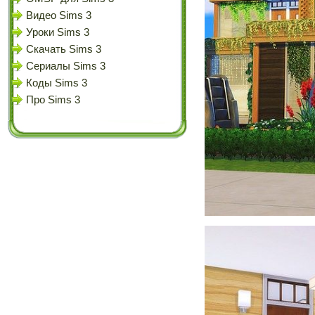
Видео Sims 3
Уроки Sims 3
Скачать Sims 3
Сериалы Sims 3
Коды Sims 3
Про Sims 3