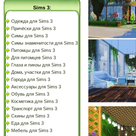
Sims 3:
Одежда для Sims 3
Причёски для Sims 3
Симы для Sims 3
Симы знаменитости для Sims 3
Питомцы для Sims 3
Для питомцев Sims 3
Глаза и линзы для Sims 3
Дома, участки для Sims 3
Города для Sims 3
Аксессуары для Sims 3
Обувь для Sims 3
Косметика для Sims 3
Транспорт для Sims 3
Скины для Sims 3
Еда для Sims 3
Мебель для Sims 3