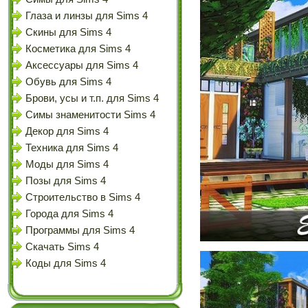
Глаза и линзы для Sims 4
Скины для Sims 4
Косметика для Sims 4
Аксессуары для Sims 4
Обувь для Sims 4
Брови, усы и т.п. для Sims 4
Симы знаменитости Sims 4
Декор для Sims 4
Техника для Sims 4
Моды для Sims 4
Позы для Sims 4
Строительство в Sims 4
Города для Sims 4
Программы для Sims 4
Скачать Sims 4
Коды для Sims 4