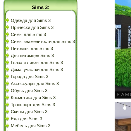
Sims 3:
Одежда для Sims 3
Причёски для Sims 3
Симы для Sims 3
Симы знаменитости для Sims 3
Питомцы для Sims 3
Для питомцев Sims 3
Глаза и линзы для Sims 3
Дома, участки для Sims 3
Города для Sims 3
Аксессуары для Sims 3
Обувь для Sims 3
Косметика для Sims 3
Транспорт для Sims 3
Скины для Sims 3
Еда для Sims 3
Мебель для Sims 3