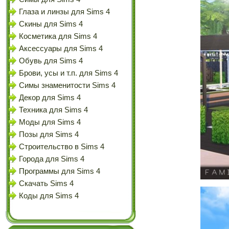
Глаза и линзы для Sims 4
Скины для Sims 4
Косметика для Sims 4
Аксессуары для Sims 4
Обувь для Sims 4
Брови, усы и т.п. для Sims 4
Симы знаменитости Sims 4
Декор для Sims 4
Техника для Sims 4
Моды для Sims 4
Позы для Sims 4
Строительство в Sims 4
Города для Sims 4
Программы для Sims 4
Скачать Sims 4
Коды для Sims 4