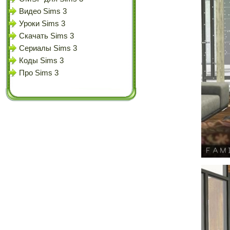
Видео Sims 3
Уроки Sims 3
Скачать Sims 3
Сериалы Sims 3
Коды Sims 3
Про Sims 3