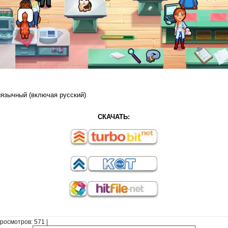
язычный (включая русский)
СКАЧАТЬ:
росмотров
: 571 |