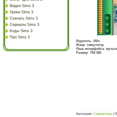
Видео Sims 3
Уроки Sims 3
Скачать Sims 3
Сериалы Sims 3
Коды Sims 3
Про Sims 3
Издатель: iWin
Жанр: симулятор
Язык интерфейса: мульти
Размер: 768 МБ
Категория
:
Симуляторы
|
П