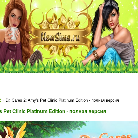
2
» Dr. Cares 2: Amy's Pet Clinic Platinum Edition - полная версия
s Pet Clinic Platinum Edition - полная версия