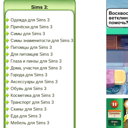
Sims 3:
Одежда для Sims 3
Причёски для Sims 3
Симы для Sims 3
Симы знаменитости для Sims 3
Питомцы для Sims 3
Для питомцев Sims 3
Глаза и линзы для Sims 3
Дома, участки для Sims 3
Города для Sims 3
Аксессуары для Sims 3
Обувь для Sims 3
Косметика для Sims 3
Транспорт для Sims 3
Скины для Sims 3
Еда для Sims 3
Мебель для Sims 3