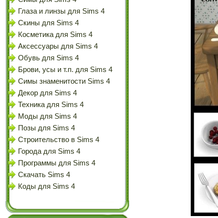
Глаза и линзы для Sims 4
Скины для Sims 4
Косметика для Sims 4
Аксессуары для Sims 4
Обувь для Sims 4
Брови, усы и т.п. для Sims 4
Симы знаменитости Sims 4
Декор для Sims 4
Техника для Sims 4
Моды для Sims 4
Позы для Sims 4
Строительство в Sims 4
Города для Sims 4
Программы для Sims 4
Скачать Sims 4
Коды для Sims 4