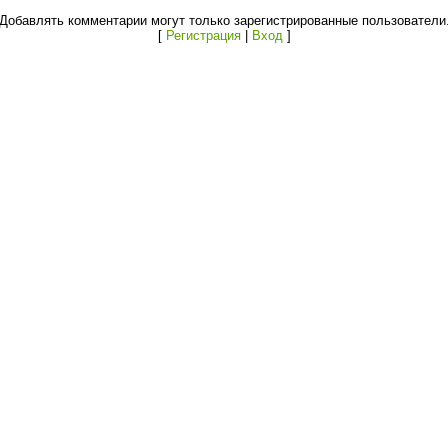
Добавлять комментарии могут только зарегистрированные пользователи
[
Регистрация
|
Вход
]