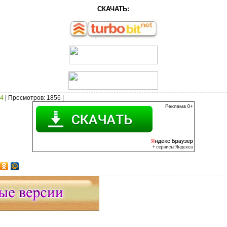
СКАЧАТЬ:
 4
|
Просмотров
: 1856 |