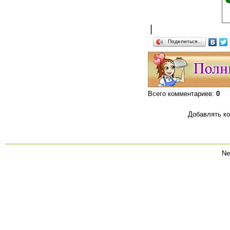
|
Поделиться…
Всего комментариев
:
0
Добавлять ко
Ne