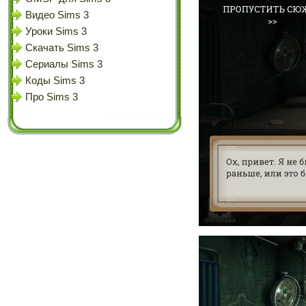
Видео Sims 3
Уроки Sims 3
Скачать Sims 3
Сериалы Sims 3
Коды Sims 3
Про Sims 3