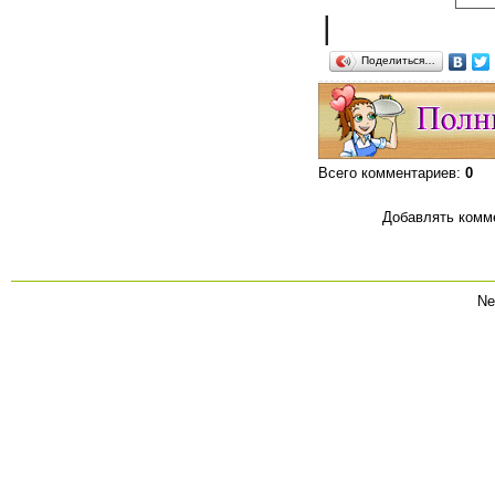
|
Поделиться…
Всего комментариев
:
0
Добавлять комме
Ne