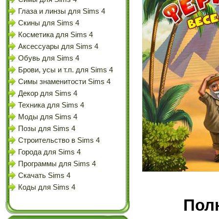
Глаза и линзы для Sims 4
Скины для Sims 4
Косметика для Sims 4
Аксессуары для Sims 4
Обувь для Sims 4
Брови, усы и т.п. для Sims 4
Симы знаменитости Sims 4
Декор для Sims 4
Техника для Sims 4
Моды для Sims 4
Позы для Sims 4
Строительство в Sims 4
Города для Sims 4
Программы для Sims 4
Скачать Sims 4
Коды для Sims 4
Полн