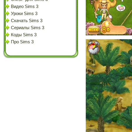
Видео Sims 3
Уроки Sims 3
Скачать Sims 3
Сериалы Sims 3
Коды Sims 3
Про Sims 3