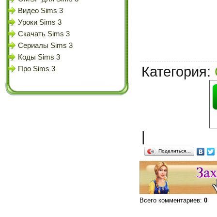
Видео Sims 3
Уроки Sims 3
Скачать Sims 3
Сериалы Sims 3
Коды Sims 3
Категория
:
Про Sims 3
|
Поделиться…
Всего комментариев
:
0