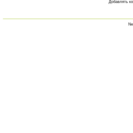
Добавлять ко
Ne