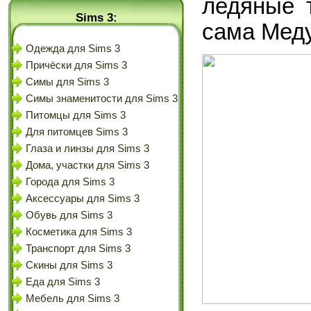
ледяные 
Sims 3:
сама Меду
Одежда для Sims 3
Причёски для Sims 3
Симы для Sims 3
Симы знаменитости для Sims 3
Питомцы для Sims 3
Для питомцев Sims 3
Глаза и линзы для Sims 3
Дома, участки для Sims 3
Города для Sims 3
Аксессуары для Sims 3
Обувь для Sims 3
Косметика для Sims 3
Транспорт для Sims 3
Скины для Sims 3
Еда для Sims 3
Мебель для Sims 3